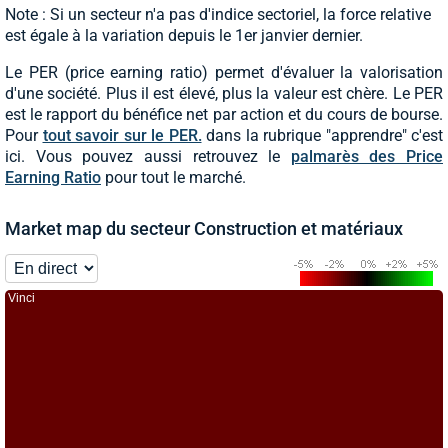
Note : Si un secteur n'a pas d'indice sectoriel, la force relative
est égale à la variation depuis le 1er janvier dernier.
Le PER (price earning ratio) permet d'évaluer la valorisation
d'une société. Plus il est élevé, plus la valeur est chère. Le PER
est le rapport du bénéfice net par action et du cours de bourse.
Pour
tout savoir sur le PER.
dans la rubrique "apprendre" c'est
ici. Vous pouvez aussi retrouvez le
palmarès des Price
Earning Ratio
pour tout le marché.
Market map du secteur Construction et matériaux