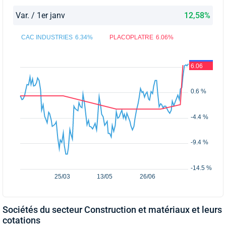
Var. / 1er janv
12,58%
CAC INDUSTRIES
6.34%
PLACOPLATRE
6.06%
Sociétés du secteur Construction et matériaux et leurs
cotations