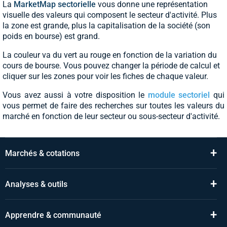
La
MarketMap sectorielle
vous donne une représentation
visuelle des valeurs qui composent le secteur d'activité. Plus
la zone est grande, plus la capitalisation de la société (son
poids en bourse) est grand.
La couleur va du vert au rouge en fonction de la variation du
cours de bourse. Vous pouvez changer la période de calcul et
cliquer sur les zones pour voir les fiches de chaque valeur.
Vous avez aussi à votre disposition le
module sectoriel
qui
vous permet de faire des recherches sur toutes les valeurs du
marché en fonction de leur secteur ou sous-secteur d'activité.
+
Marchés & cotations
+
Analyses & outils
+
Apprendre & communauté