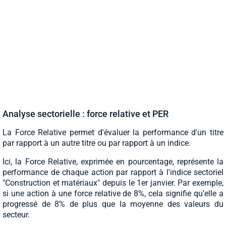
Analyse sectorielle : force relative et PER
La Force Relative permet d'évaluer la performance d'un titre
par rapport à un autre titre ou par rapport à un indice.
Ici, la Force Relative, exprimée en pourcentage, représente la
performance de chaque action par rapport à l'indice sectoriel
"Construction et matériaux" depuis le 1er janvier. Par exemple,
si une action à une force relative de 8%, cela signifie qu'elle a
progressé de 8% de plus que la moyenne des valeurs du
secteur.