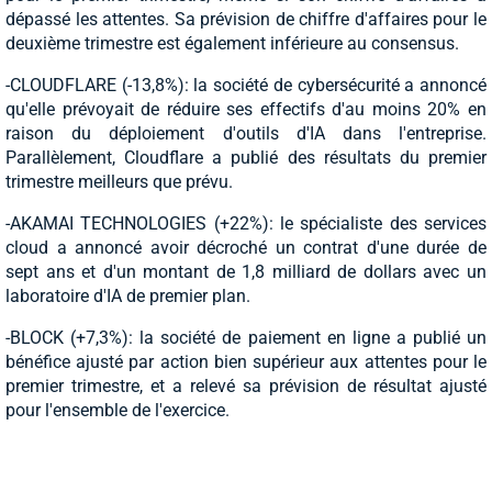
dépassé les attentes. Sa prévision de chiffre d'affaires pour le
deuxième trimestre est également inférieure au consensus.
-CLOUDFLARE (-13,8%): la société de cybersécurité a annoncé
qu'elle prévoyait de réduire ses effectifs d'au moins 20% en
raison du déploiement d'outils d'IA dans l'entreprise.
Parallèlement, Cloudflare a publié des résultats du premier
trimestre meilleurs que prévu.
-AKAMAI TECHNOLOGIES (+22%): le spécialiste des services
cloud a annoncé avoir décroché un contrat d'une durée de
sept ans et d'un montant de 1,8 milliard de dollars avec un
laboratoire d'IA de premier plan.
-BLOCK (+7,3%): la société de paiement en ligne a publié un
bénéfice ajusté par action bien supérieur aux attentes pour le
premier trimestre, et a relevé sa prévision de résultat ajusté
pour l'ensemble de l'exercice.