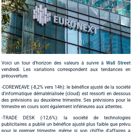
Voici un tour d'horizon des valeurs à suivre à
Wall Street
vendredi. Les variations correspondent aux tendances en
préouverture.
-COREWEAVE (-8,2% vers 14h): le bénéfice ajusté de la société
d'informatique dématérialisée (cloud) est ressorti en dessous
des prévisions au deuxième trimestre. Ses prévisions pour le
trimestre en cours sont également inférieures aux attentes.
-TRADE DESK (-12,6%): la société de technologies
publicitaires a publié un bénéfice ajusté plus faible que prévu
pour le premier trimestre, même si son chiffre d'affaires a