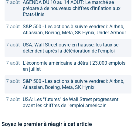
7 août
AGENDA DU 10 au 14 AOUT: Le marché se
prépare à de nouveaux chiffres d'inflation aux
Etats-Unis
7 août
S&P 500 - Les actions à suivre vendredi: Airbnb,
Atlassian, Boeing, Meta, SK Hynix, Under Armour
7 août
USA: Wall Street ouvre en hausse, les taux se
détendent après la détérioration de l'emploi
7 août
L'économie américaine a détruit 23.000 emplois
en juillet
7 août
S&P 500 - Les actions à suivre vendredi: Airbnb,
Atlassian, Boeing, Meta, SK Hynix
7 août
USA: Les "futures" de Wall Street progressent
avant les chiffres de l'emploi américain
Soyez le premier à réagir à cet article