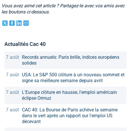
Vous avez aimé cet article ? Partagez-le avec vos amis avec
les boutons ci-dessous.
Actualités Cac 40
7 août
Records annuels: Paris brille, indices européens
solides
7 août
USA: Le S&P 500 clôture à un nouveau sommet et
signe sa meilleure semaine depuis avril
7 août
L'Europe clôture en hausse, l'emploi américain
éclipse Ormuz
7 août
CAC 40: La Bourse de Paris achève la semaine
dans le vert après un rapport sur l'emploi US
décevant