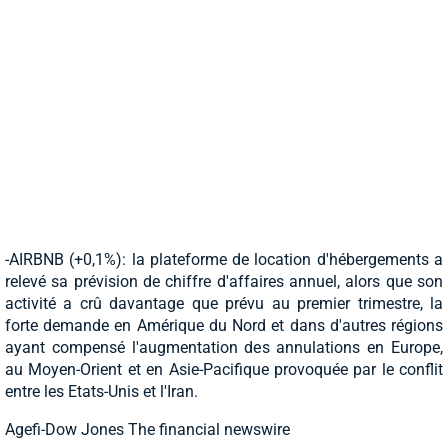
-AIRBNB (+0,1%): la plateforme de location d'hébergements a
relevé sa prévision de chiffre d'affaires annuel, alors que son
activité a crû davantage que prévu au premier trimestre, la
forte demande en Amérique du Nord et dans d'autres régions
ayant compensé l'augmentation des annulations en Europe,
au Moyen-Orient et en Asie-Pacifique provoquée par le conflit
entre les Etats-Unis et l'Iran.
Agefi-Dow Jones The financial newswire