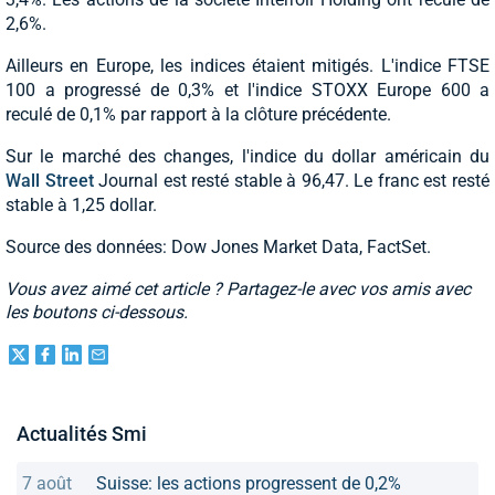
2,6%.
Ailleurs en Europe, les indices étaient mitigés. L'indice FTSE
100 a progressé de 0,3% et l'indice STOXX Europe 600 a
reculé de 0,1% par rapport à la clôture précédente.
Sur le marché des changes, l'indice du dollar américain du
Wall Street
Journal est resté stable à 96,47. Le franc est resté
stable à 1,25 dollar.
Source des données: Dow Jones Market Data, FactSet.
Vous avez aimé cet article ? Partagez-le avec vos amis avec
les boutons ci-dessous.
Actualités Smi
7 août
Suisse: les actions progressent de 0,2%