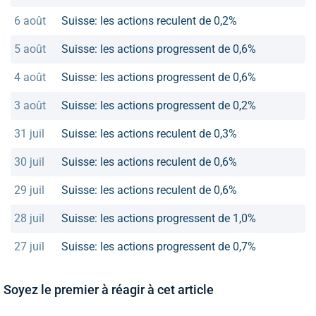
6 août
Suisse: les actions reculent de 0,2%
5 août
Suisse: les actions progressent de 0,6%
4 août
Suisse: les actions progressent de 0,6%
3 août
Suisse: les actions progressent de 0,2%
31 juil
Suisse: les actions reculent de 0,3%
30 juil
Suisse: les actions reculent de 0,6%
29 juil
Suisse: les actions reculent de 0,6%
28 juil
Suisse: les actions progressent de 1,0%
27 juil
Suisse: les actions progressent de 0,7%
Soyez le premier à réagir à cet article