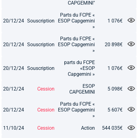
CAPGEMINI"
Parts du FCPE «
20/12/24
Souscription
ESOP Capgemini
1 076€
»
Parts du FCPE «
20/12/24
Souscription
ESOP Capgemini
20 898€
»
parts du FCPE
20/12/24
Souscription
«ESOP
1 076€
Capgemini »
ESOP
20/12/24
Cession
5 098€
CAPGEMINI
Parts du FCPE «
20/12/24
Cession
ESOP Capgemini
5 607€
»
11/10/24
Cession
Action
544 035€