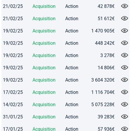
21/02/25
Acquisition
Action
42 878€
21/02/25
Acquisition
Action
51 612€
19/02/25
Acquisition
Action
1 470 905€
19/02/25
Acquisition
Action
448 242€
19/02/25
Acquisition
Action
3 278€
19/02/25
Acquisition
Action
14 806€
19/02/25
Acquisition
Action
3 604 320€
17/02/25
Acquisition
Action
1 116 704€
14/02/25
Acquisition
Action
5 075 228€
31/01/25
Acquisition
Action
39 283€
17/01/25
Acquisition
Action
57 936€