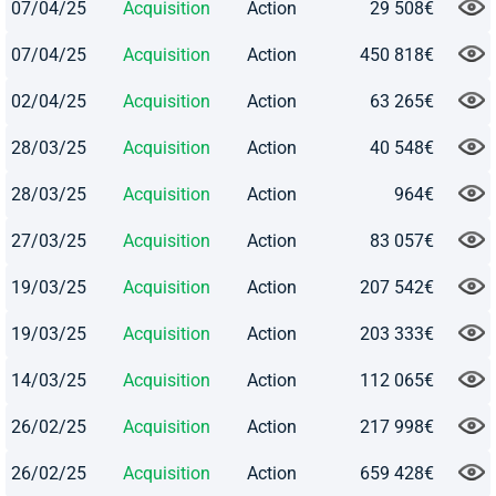
07/04/25
Acquisition
Action
29 508€
07/04/25
Acquisition
Action
450 818€
02/04/25
Acquisition
Action
63 265€
28/03/25
Acquisition
Action
40 548€
28/03/25
Acquisition
Action
964€
27/03/25
Acquisition
Action
83 057€
19/03/25
Acquisition
Action
207 542€
19/03/25
Acquisition
Action
203 333€
14/03/25
Acquisition
Action
112 065€
26/02/25
Acquisition
Action
217 998€
26/02/25
Acquisition
Action
659 428€