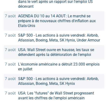
dans le vert après un rapport sur l'emploi US
décevant
7 août
AGENDA DU 10 au 14 AOUT: Le marché se
prépare à de nouveaux chiffres d'inflation aux
Etats-Unis
7 août
S&P 500 - Les actions à suivre vendredi: Airbnb,
Atlassian, Boeing, Meta, SK Hynix, Under Armour
7 août
USA: Wall Street ouvre en hausse, les taux se
détendent après la détérioration de l'emploi
7 août
L'économie américaine a détruit 23.000 emplois
en juillet
7 août
S&P 500 - Les actions à suivre vendredi: Airbnb,
Atlassian, Boeing, Meta, SK Hynix
7 août
USA: Les "futures" de Wall Street progressent
avant les chiffres de l'emploi américain