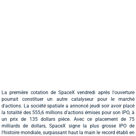
La première cotation de SpaceX vendredi après l'ouverture
pourrait constituer un autre catalyseur pour le marché
d'actions. La société spatiale a annoncé jeudi soir avoir placé
la totalité des 555,6 millions d'actions émises pour son IPO, à
un prix de 135 dollars pièce. Avec ce placement de 75
milliards de dollars, SpaceX signe la plus grosse IPO de
l'histoire mondiale, surpassant haut la main le record établi en