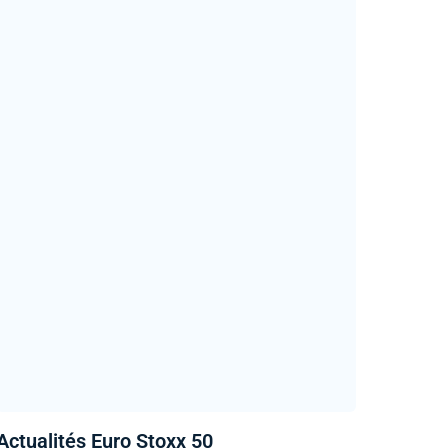
Actualités Euro Stoxx 50