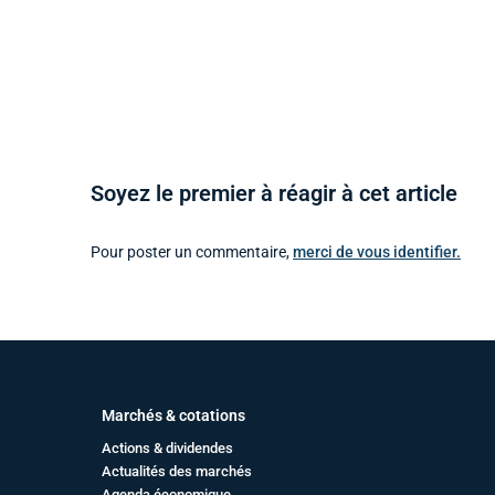
Soyez le premier à réagir à cet article
Pour poster un commentaire,
merci de vous identifier.
Marchés & cotations
Actions & dividendes
Actualités des marchés
Agenda économique