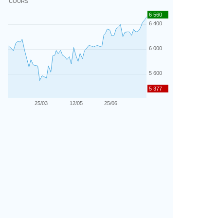
COURS