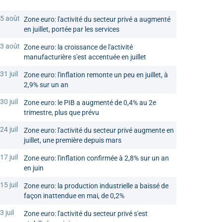
5 août
Zone euro: l'activité du secteur privé a augmenté
en juillet, portée par les services
3 août
Zone euro: la croissance de l'activité
manufacturière s'est accentuée en juillet
31 juil
Zone euro: l'inflation remonte un peu en juillet, à
2,9% sur un an
30 juil
Zone euro: le PIB a augmenté de 0,4% au 2e
trimestre, plus que prévu
24 juil
Zone euro: l'activité du secteur privé augmente en
juillet, une première depuis mars
17 juil
Zone euro: l'inflation confirmée à 2,8% sur un an
en juin
15 juil
Zone euro: la production industrielle a baissé de
façon inattendue en mai, de 0,2%
3 juil
Zone euro: l'activité du secteur privé s'est