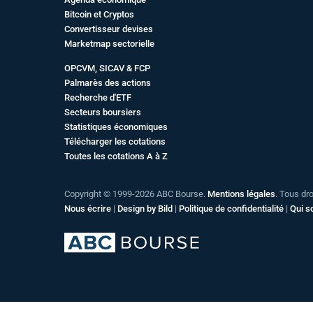
Bitcoin et Cryptos
Convertisseur devises
Marketmap sectorielle
OPCVM, SICAV & FCP
Palmarès des actions
Recherche d'ETF
Secteurs boursiers
Statistiques économiques
Télécharger les cotations
Toutes les cotations A à Z
Copyright © 1999-2026 ABC Bourse.
Mentions légales
. Tous dr
Nous écrire
|
Design by Bild
|
Politique de confidentialité
|
Qui 