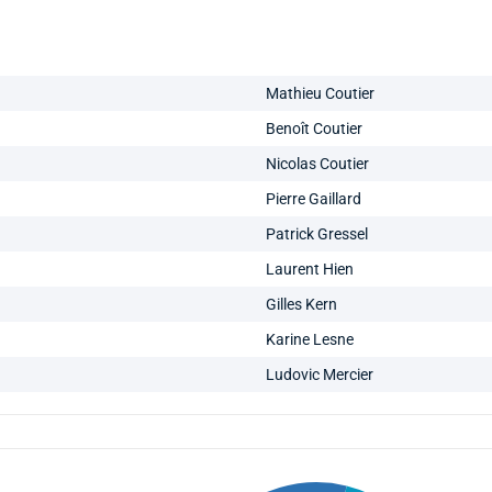
Mathieu Coutier
Benoît Coutier
Nicolas Coutier
Pierre Gaillard
Patrick Gressel
Laurent Hien
Gilles Kern
Karine Lesne
Ludovic Mercier