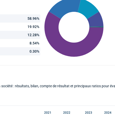
58.96%
19.92%
12.28%
8.54%
0.30%
 société : résultats, bilan, compte de résultat et principaux ratios pour éva
2021
2022
2023
2024