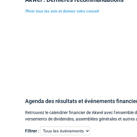
Voir tous les avis et donnez votre conseil
Agenda des résultats et événements financie
Retrouvez le calendrier financier de Akwel avec l’ensemble 
versements de dividendes, assemblées générales et autres 
Filtrer :