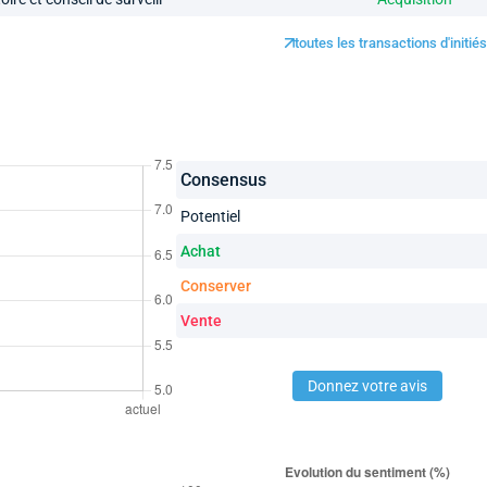
toutes les transactions d'initi
Consensus
Potentiel
Achat
Conserver
Vente
Donnez votre avis