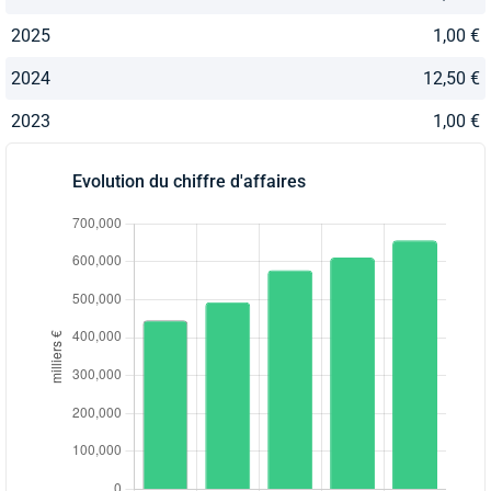
2025
1,00 €
2024
12,50 €
2023
1,00 €
Evolution du chiffre d'affaires