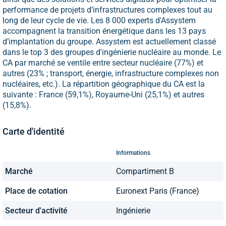
performance de projets d’infrastructures complexes tout au
long de leur cycle de vie. Les 8 000 experts d'Assystem
accompagnent la transition énergétique dans les 13 pays
d’implantation du groupe. Assystem est actuellement classé
dans le top 3 des groupes d'ingénierie nucléaire au monde. Le
CA par marché se ventile entre secteur nucléaire (77%) et
autres (23% ; transport, énergie, infrastructure complexes non
nucléaires, etc.). La répartition géographique du CA est la
suivante : France (59,1%), Royaume-Uni (25,1%) et autres
(15,8%).
Carte d'identité
Informations
Marché
Compartiment B
Place de cotation
Euronext Paris (France)
Secteur d'activité
Ingénierie