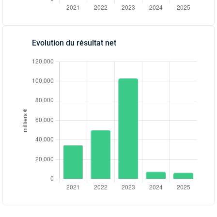
Evolution du résultat net