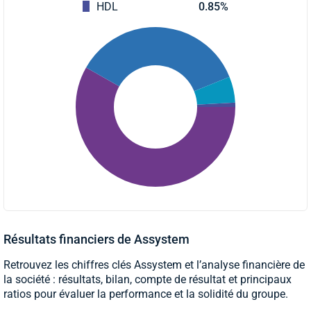
HDL
0.85%
Résultats financiers de Assystem
Retrouvez les chiffres clés Assystem et l’analyse financière de
la société : résultats, bilan, compte de résultat et principaux
ratios pour évaluer la performance et la solidité du groupe.