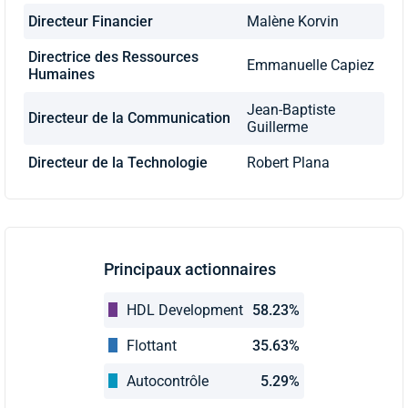
Directeur Financier
Malène Korvin
Directrice des Ressources
Emmanuelle Capiez
Humaines
Jean-Baptiste
Directeur de la Communication
Guillerme
Directeur de la Technologie
Robert Plana
Principaux actionnaires
HDL Development
58.23%
Flottant
35.63%
Autocontrôle
5.29%