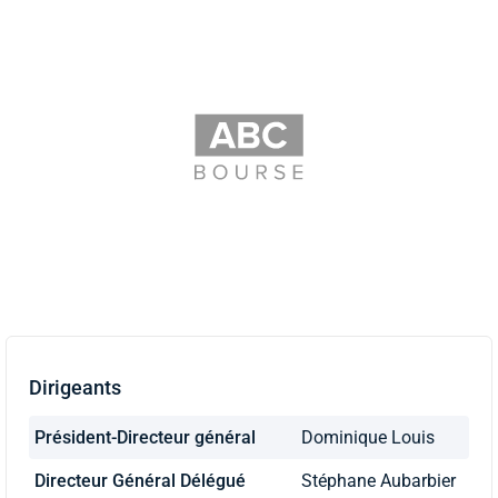
Dirigeants
Président-Directeur général
Dominique Louis
Directeur Général Délégué
Stéphane Aubarbier