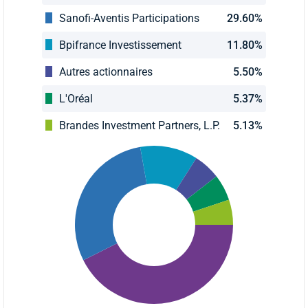
Sanofi-Aventis Participations
29.60%
Bpifrance Investissement
11.80%
Autres actionnaires
5.50%
L'Oréal
5.37%
Brandes Investment Partners, L.P.
5.13%