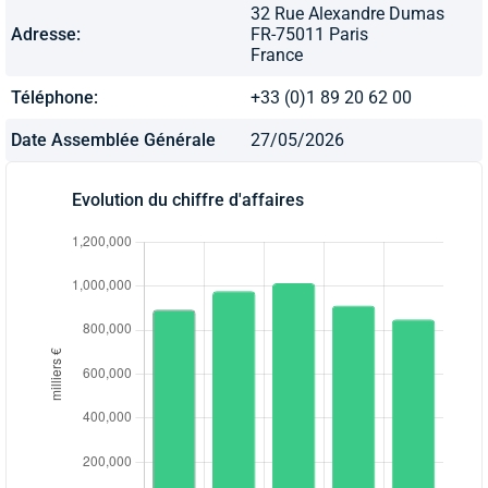
32 Rue Alexandre Dumas
Adresse:
FR-75011 Paris
France
Téléphone:
+33 (0)1 89 20 62 00
Date Assemblée Générale
27/05/2026
Evolution du chiffre d'affaires