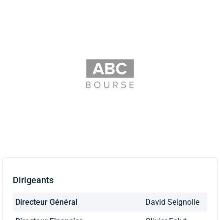
Dirigeants
Directeur Général
David Seignolle