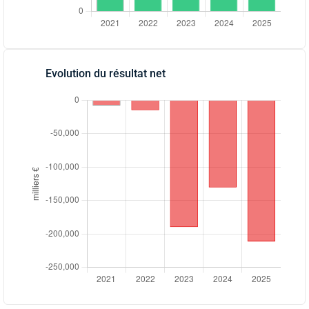
Evolution du résultat net