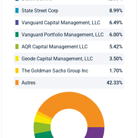
State Street Corp
8.99%
Vanguard Capital Management, LLC
6.49%
Vanguard Portfolio Management, LLC
6.00%
AQR Capital Management LLC
5.42%
Geode Capital Management, LLC
3.50%
The Goldman Sachs Group Inc
1.70%
Autres
42.33%