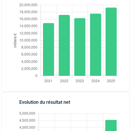
Evolution du résultat net