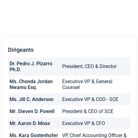
Dirigeants
Dr. Pedro J. Pizarro
President, CEO & Director
Ph.D.
Ms. Chonda Jordan
Executive VP & General
Nwamu Esq.
Counsel
Ms. Jill C. Anderson
Executive VP & COO - SCE
Mr. Steven D. Powell
President & CEO of SCE
Mr. Aaron D. Moss
Executive VP & CFO
Ms. Kara Gostenhofer
VP, Chief Accounting Officer &