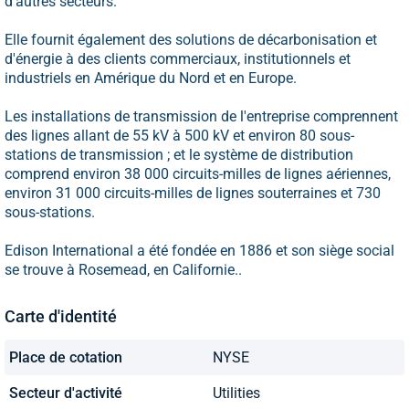
d'autres secteurs.
Elle fournit également des solutions de décarbonisation et
d'énergie à des clients commerciaux, institutionnels et
industriels en Amérique du Nord et en Europe.
Les installations de transmission de l'entreprise comprennent
des lignes allant de 55 kV à 500 kV et environ 80 sous-
stations de transmission ; et le système de distribution
comprend environ 38 000 circuits-milles de lignes aériennes,
environ 31 000 circuits-milles de lignes souterraines et 730
sous-stations.
Edison International a été fondée en 1886 et son siège social
se trouve à Rosemead, en Californie..
Carte d'identité
Place de cotation
NYSE
Secteur d'activité
Utilities