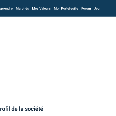
pprendre
Marchés
Mes Valeurs
Mon Portefeuille
Forum
Jeu
rofil de la société