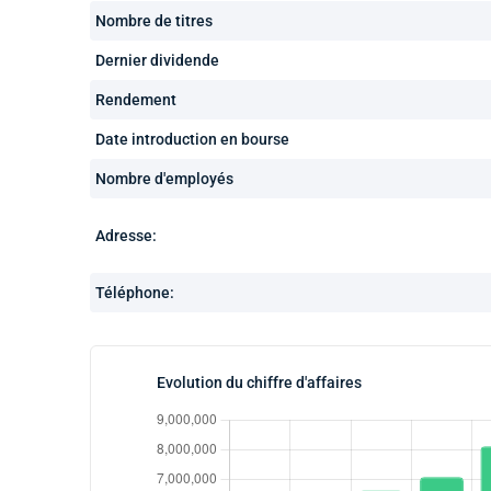
Nombre de titres
Dernier dividende
Rendement
Date introduction en bourse
Nombre d'employés
Adresse:
Téléphone:
Evolution du chiffre d'affaires