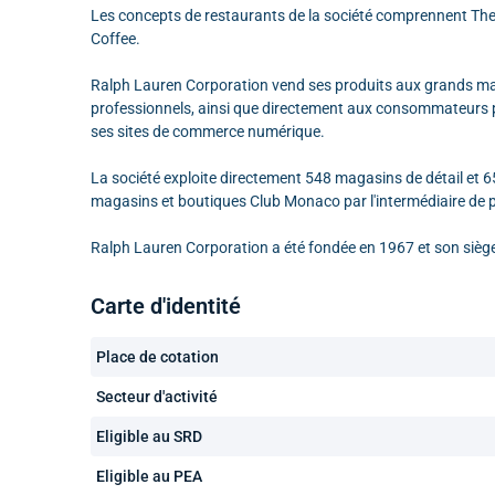
Les concepts de restaurants de la société comprennent The 
Coffee.
Ralph Lauren Corporation vend ses produits aux grands ma
professionnels, ainsi que directement aux consommateurs pa
ses sites de commerce numérique.
La société exploite directement 548 magasins de détail et 
magasins et boutiques Club Monaco par l'intermédiaire de p
Ralph Lauren Corporation a été fondée en 1967 et son siège
Carte d'identité
Place de cotation
Secteur d'activité
Eligible au SRD
Eligible au PEA