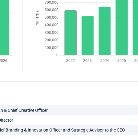
 & Chief Creative Officer
irector
ef Branding & Innovation Officer and Strategic Advisor to the CEO