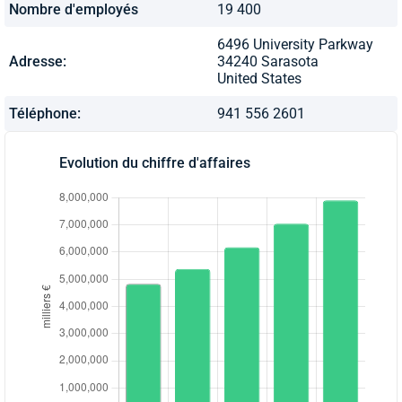
Nombre d'employés
19 400
6496 University Parkway
Adresse:
34240 Sarasota
United States
Téléphone:
941 556 2601
Evolution du chiffre d'affaires