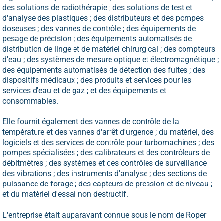
des solutions de radiothérapie ; des solutions de test et
d'analyse des plastiques ; des distributeurs et des pompes
doseuses ; des vannes de contrôle ; des équipements de
pesage de précision ; des équipements automatisés de
distribution de linge et de matériel chirurgical ; des compteurs
d'eau ; des systèmes de mesure optique et électromagnétique ;
des équipements automatisés de détection des fuites ; des
dispositifs médicaux ; des produits et services pour les
services d'eau et de gaz ; et des équipements et
consommables.
Elle fournit également des vannes de contrôle de la
température et des vannes d'arrêt d'urgence ; du matériel, des
logiciels et des services de contrôle pour turbomachines ; des
pompes spécialisées ; des calibrateurs et des contrôleurs de
débitmètres ; des systèmes et des contrôles de surveillance
des vibrations ; des instruments d'analyse ; des sections de
puissance de forage ; des capteurs de pression et de niveau ;
et du matériel d'essai non destructif.
L'entreprise était auparavant connue sous le nom de Roper