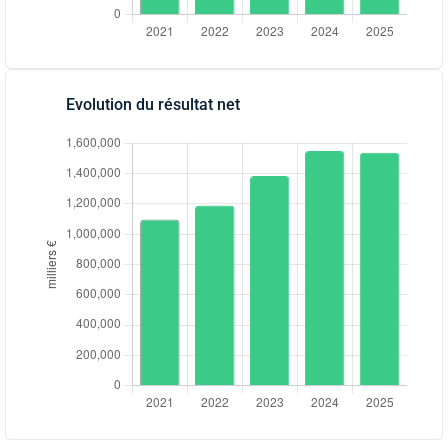
Evolution du résultat net