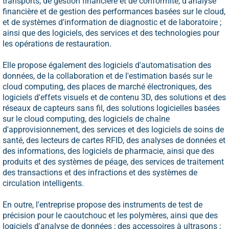
transports, de gestion financière et de conformité, d'analyse
financière et de gestion des performances basées sur le cloud,
et de systèmes d'information de diagnostic et de laboratoire ;
ainsi que des logiciels, des services et des technologies pour
les opérations de restauration.
Elle propose également des logiciels d'automatisation des
données, de la collaboration et de l'estimation basés sur le
cloud computing, des places de marché électroniques, des
logiciels d'effets visuels et de contenu 3D, des solutions et des
réseaux de capteurs sans fil, des solutions logicielles basées
sur le cloud computing, des logiciels de chaîne
d'approvisionnement, des services et des logiciels de soins de
santé, des lecteurs de cartes RFID, des analyses de données et
des informations, des logiciels de pharmacie, ainsi que des
produits et des systèmes de péage, des services de traitement
des transactions et des infractions et des systèmes de
circulation intelligents.
En outre, l'entreprise propose des instruments de test de
précision pour le caoutchouc et les polymères, ainsi que des
logiciels d'analyse de données ; des accessoires à ultrasons ;