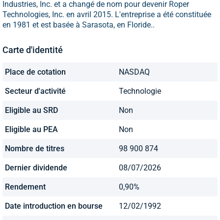
Industries, Inc. et a changé de nom pour devenir Roper
Technologies, Inc. en avril 2015. L'entreprise a été constituée
en 1981 et est basée à Sarasota, en Floride..
Carte d'identité
Place de cotation
NASDAQ
Secteur d'activité
Technologie
Eligible au SRD
Non
Eligible au PEA
Non
Nombre de titres
98 900 874
Dernier dividende
08/07/2026
Rendement
0,90%
Date introduction en bourse
12/02/1992