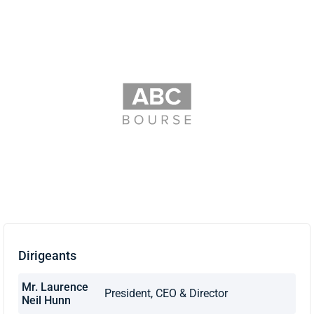
Dirigeants
Mr. Laurence
President, CEO & Director
Neil Hunn