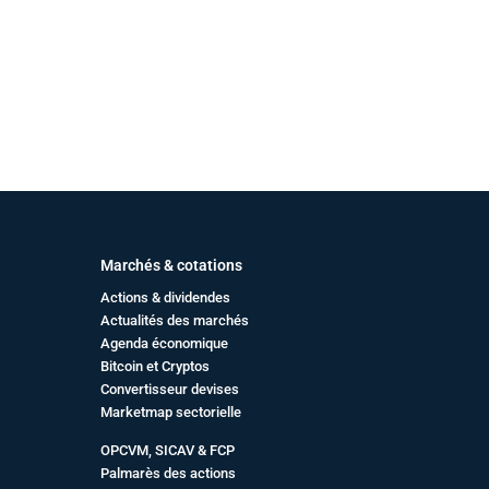
Marchés & cotations
Actions & dividendes
Actualités des marchés
Agenda économique
Bitcoin et Cryptos
Convertisseur devises
Marketmap sectorielle
OPCVM, SICAV & FCP
Palmarès des actions