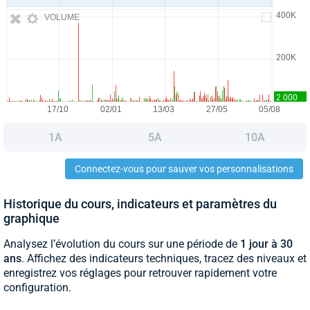
VOLUME
1A
5A
10A
Connectez-vous pour sauver vos personnalisations
Historique du cours, indicateurs et paramètres du
graphique
Analysez l’évolution du cours sur une période de
1 jour à 30
ans
. Affichez des indicateurs techniques, tracez des niveaux et
enregistrez vos réglages pour retrouver rapidement votre
configuration.