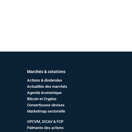
Marchés & cotations
Actions & dividendes
Actualités des marchés
Agenda économique
Bitcoin et Cryptos
Convertisseur devises
Marketmap sectorielle
OPCVM, SICAV & FCP
Palmarès des actions