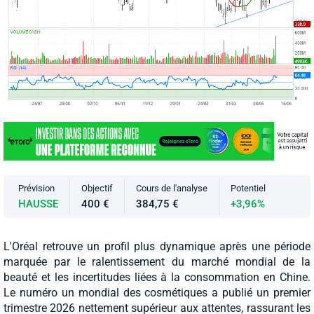
Prévision
Objectif
Cours de l'analyse
Potentiel
HAUSSE
400 €
384,75 €
+3,96%
L'Oréal retrouve un profil plus dynamique après une période
marquée par le ralentissement du marché mondial de la
beauté et les incertitudes liées à la consommation en Chine.
Le numéro un mondial des cosmétiques a publié un premier
trimestre 2026 nettement supérieur aux attentes, rassurant les