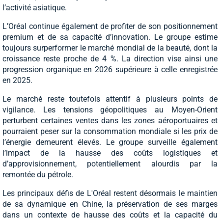
l’activité asiatique.
L’Oréal continue également de profiter de son positionnement
premium et de sa capacité d’innovation. Le groupe estime
toujours surperformer le marché mondial de la beauté, dont la
croissance reste proche de 4 %. La direction vise ainsi une
progression organique en 2026 supérieure à celle enregistrée
en 2025.
Le marché reste toutefois attentif à plusieurs points de
vigilance. Les tensions géopolitiques au Moyen-Orient
perturbent certaines ventes dans les zones aéroportuaires et
pourraient peser sur la consommation mondiale si les prix de
l’énergie demeurent élevés. Le groupe surveille également
l’impact de la hausse des coûts logistiques et
d’approvisionnement, potentiellement alourdis par la
remontée du pétrole.
Les principaux défis de L'Oréal restent désormais le maintien
de sa dynamique en Chine, la préservation de ses marges
dans un contexte de hausse des coûts et la capacité du