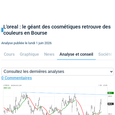
L'oreal : le géant des cosmétiques retrouve des
couleurs en Bourse
Analyse publiée le lundi 1 juin 2026
Cours
Graphique
News
Analyse et conseil
Société
0 Commentaires