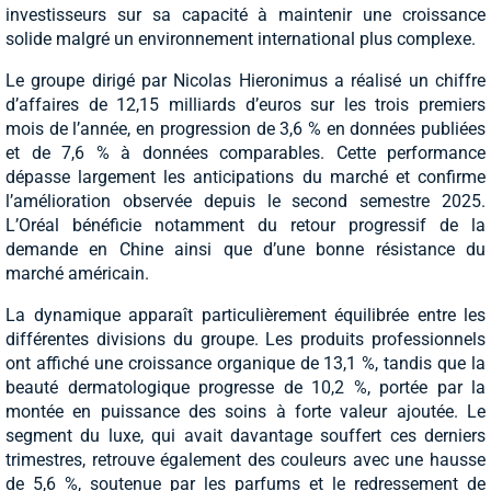
investisseurs sur sa capacité à maintenir une croissance
solide malgré un environnement international plus complexe.
Le groupe dirigé par Nicolas Hieronimus a réalisé un chiffre
d’affaires de 12,15 milliards d’euros sur les trois premiers
mois de l’année, en progression de 3,6 % en données publiées
et de 7,6 % à données comparables. Cette performance
dépasse largement les anticipations du marché et confirme
l’amélioration observée depuis le second semestre 2025.
L’Oréal bénéficie notamment du retour progressif de la
demande en Chine ainsi que d’une bonne résistance du
marché américain.
La dynamique apparaît particulièrement équilibrée entre les
différentes divisions du groupe. Les produits professionnels
ont affiché une croissance organique de 13,1 %, tandis que la
beauté dermatologique progresse de 10,2 %, portée par la
montée en puissance des soins à forte valeur ajoutée. Le
segment du luxe, qui avait davantage souffert ces derniers
trimestres, retrouve également des couleurs avec une hausse
de 5,6 %, soutenue par les parfums et le redressement de