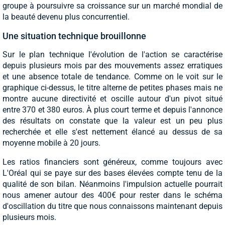
groupe à poursuivre sa croissance sur un marché mondial de
la beauté devenu plus concurrentiel.
Une situation technique brouillonne
Sur le plan technique l'évolution de l'action se caractérise
depuis plusieurs mois par des mouvements assez erratiques
et une absence totale de tendance. Comme on le voit sur le
graphique ci-dessus, le titre alterne de petites phases mais ne
montre aucune directivité et oscille autour d'un pivot situé
entre 370 et 380 euros. À plus court terme et depuis l'annonce
des résultats on constate que la valeur est un peu plus
recherchée et elle s'est nettement élancé au dessus de sa
moyenne mobile à 20 jours.
Les ratios financiers sont généreux, comme toujours avec
L'Oréal qui se paye sur des bases élevées compte tenu de la
qualité de son bilan. Néanmoins l'impulsion actuelle pourrait
nous amener autour des 400€ pour rester dans le schéma
d'oscillation du titre que nous connaissons maintenant depuis
plusieurs mois.