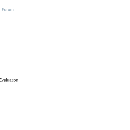
Forum