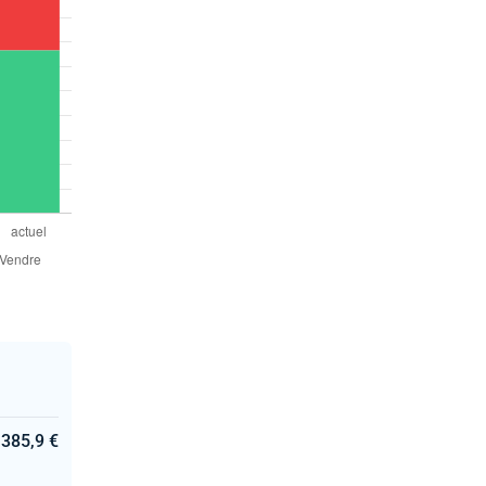
: 385,9 €