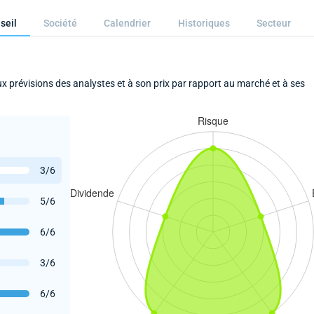
seil
Société
Calendrier
Historiques
Secteur
aux prévisions des analystes et à son prix par rapport au marché et à ses
3/6
5/6
6/6
3/6
6/6