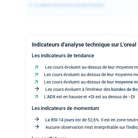
Indicateurs d'analyse technique sur L'oreal
Les indicateurs de tendance
Les cours évoluent au-dessus de leur moyenne mo
Les cours évoluent au-dessus de leur moyenne mob
Les cours évoluent au-dessus de leur
moyenne m
Les cours évoluent à l'intérieur des
bandes de Bol
L'
ADX
est en hausse et +DI est au dessus de –DI
Les indicateurs de momentum
Le RSI 14 jours
est de 52,6%. Il est en zone neutr
Aucune observation n'est interprétable sur
l'indi