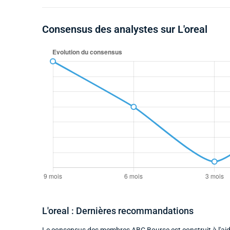
Consensus des analystes sur L'oreal
L'oreal : Dernières recommandations