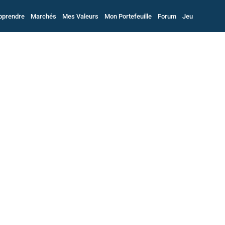
pprendre
Marchés
Mes Valeurs
Mon Portefeuille
Forum
Jeu