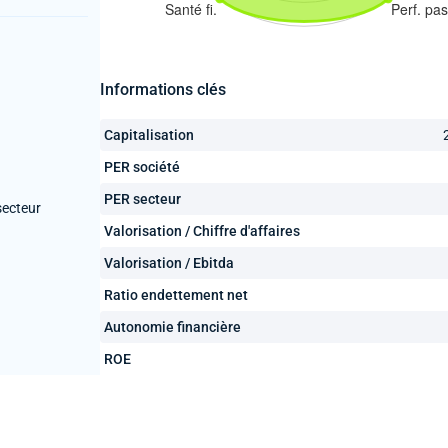
Informations clés
Capitalisation
PER société
PER secteur
secteur
Valorisation / Chiffre d'affaires
Valorisation / Ebitda
Ratio endettement net
Autonomie financière
ROE