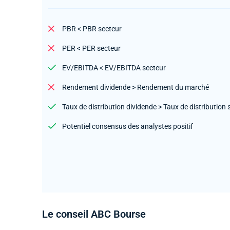
PBR < PBR secteur
PER < PER secteur
EV/EBITDA < EV/EBITDA secteur
Rendement dividende > Rendement du marché
Taux de distribution dividende > Taux de distribution 
Potentiel consensus des analystes positif
Le conseil ABC Bourse