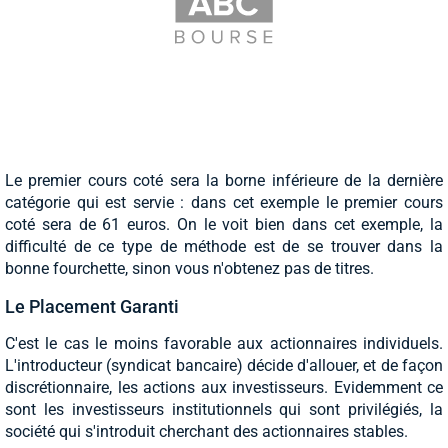
Le premier cours coté sera la borne inférieure de la dernière
catégorie qui est servie : dans cet exemple le premier cours
coté sera de 61 euros. On le voit bien dans cet exemple, la
difficulté de ce type de méthode est de se trouver dans la
bonne fourchette, sinon vous n'obtenez pas de titres.
Le Placement Garanti
C'est le cas le moins favorable aux actionnaires individuels.
L'introducteur (syndicat bancaire) décide d'allouer, et de façon
discrétionnaire, les actions aux investisseurs. Evidemment ce
sont les investisseurs institutionnels qui sont privilégiés, la
société qui s'introduit cherchant des actionnaires stables.