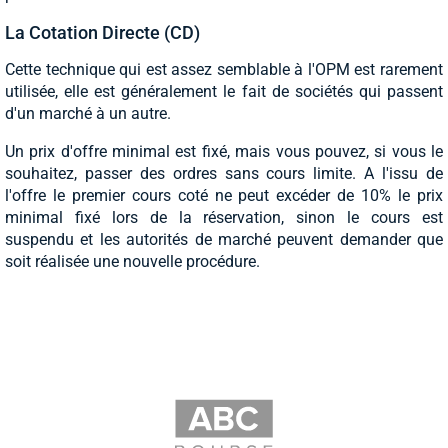
La Cotation Directe (CD)
Cette technique qui est assez semblable à l'OPM est rarement
utilisée, elle est généralement le fait de sociétés qui passent
d'un marché à un autre.
Un prix d'offre minimal est fixé, mais vous pouvez, si vous le
souhaitez, passer des ordres sans cours limite. A l'issu de
l'offre le premier cours coté ne peut excéder de 10% le prix
minimal fixé lors de la réservation, sinon le cours est
suspendu et les autorités de marché peuvent demander que
soit réalisée une nouvelle procédure.