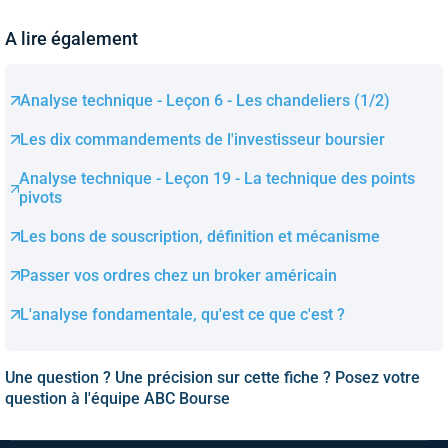
A lire également
Analyse technique - Leçon 6 - Les chandeliers (1/2)
Les dix commandements de l'investisseur boursier
Analyse technique - Leçon 19 - La technique des points
pivots
Les bons de souscription, définition et mécanisme
Passer vos ordres chez un broker américain
L'analyse fondamentale, qu'est ce que c'est ?
Une question ? Une précision sur cette fiche ? Posez votre
question à l'équipe ABC Bourse