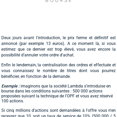
Deux jours avant l'introduction, le prix ferme et définitif est
annoncé (par exemple 13 euros). A ce moment là, si vous
estimez que ce dernier est trop élevé, vous avez encore la
possibilité d'annuler votre ordre d'achat.
Enfin le lendemain, la centralisation des ordres et effectuée et
vous connaissez le nombre de titres dont vous pourrez
bénéficier, en fonction de la demande.
Exemple :
imaginons que la société Lambda s'introduise en
bourse dans les conditions suivantes : 500 000 actions
proposées suivant la technique de l'OPF et vous avez réservé
100 actions.
Si cinq millions d'actions sont demandées à l'offre vous n'en
recevrez que 10, soit un taux de service de 10% (500 000 / 5