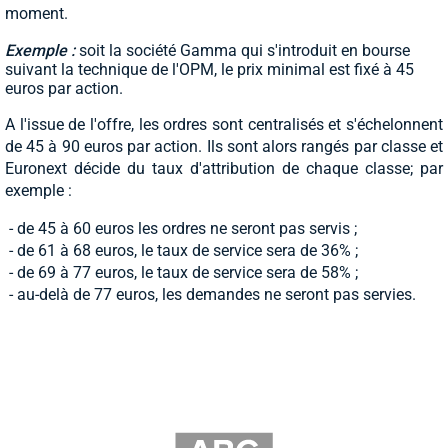
moment.
Exemple :
soit la société Gamma qui s'introduit en bourse
suivant la technique de l'OPM, le prix minimal est fixé à 45
euros par action.
A l'issue de l'offre, les ordres sont centralisés et s'échelonnent
de 45 à 90 euros par action. Ils sont alors rangés par classe et
Euronext décide du taux d'attribution de chaque classe; par
exemple :
- de 45 à 60 euros les ordres ne seront pas servis ;
- de 61 à 68 euros, le taux de service sera de 36% ;
- de 69 à 77 euros, le taux de service sera de 58% ;
- au-delà de 77 euros, les demandes ne seront pas servies.