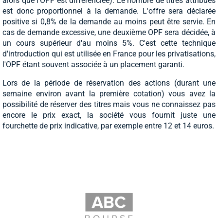
alors que l'OPF est différenciée). Le nombre de titres attribués
est donc proportionnel à la demande. L'offre sera déclarée
positive si 0,8% de la demande au moins peut être servie. En
cas de demande excessive, une deuxième OPF sera décidée, à
un cours supérieur d'au moins 5%. C'est cette technique
d'introduction qui est utilisée en France pour les privatisations,
l'OPF étant souvent associée à un placement garanti.
Lors de la période de réservation des actions (durant une
semaine environ avant la première cotation) vous avez la
possibilité de réserver des titres mais vous ne connaissez pas
encore le prix exact, la société vous fournit juste une
fourchette de prix indicative, par exemple entre 12 et 14 euros.