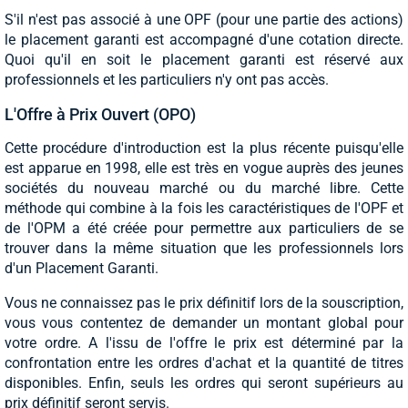
S'il n'est pas associé à une OPF (pour une partie des actions)
le placement garanti est accompagné d'une cotation directe.
Quoi qu'il en soit le placement garanti est réservé aux
professionnels et les particuliers n'y ont pas accès.
L'Offre à Prix Ouvert (OPO)
Cette procédure d'introduction est la plus récente puisqu'elle
est apparue en 1998, elle est très en vogue auprès des jeunes
sociétés du nouveau marché ou du marché libre. Cette
méthode qui combine à la fois les caractéristiques de l'OPF et
de l'OPM a été créée pour permettre aux particuliers de se
trouver dans la même situation que les professionnels lors
d'un Placement Garanti.
Vous ne connaissez pas le prix définitif lors de la souscription,
vous vous contentez de demander un montant global pour
votre ordre. A l'issu de l'offre le prix est déterminé par la
confrontation entre les ordres d'achat et la quantité de titres
disponibles. Enfin, seuls les ordres qui seront supérieurs au
prix définitif seront servis.