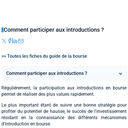
Comment participer aux introductions ?
>> Toutes les fiches du guide de la bourse
Comment participer aux introductions ?
Réguliérement, la participation aux introductions en bourse
permet de réaliser des plus values rapidement.
Le plus important étant de suivre une bonne stratégie pour
profiter du potentiel de hausse, le succès de l'investissement
résidant en la connaissance des différents mécanismes
d'introduction en bourse.