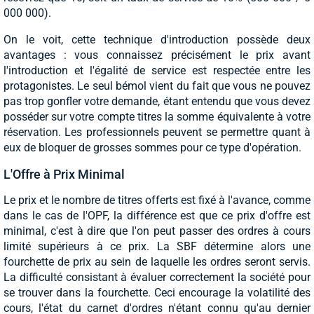
000 000).
On le voit, cette technique d'introduction possède deux
avantages : vous connaissez précisément le prix avant
l'introduction et l'égalité de service est respectée entre les
protagonistes. Le seul bémol vient du fait que vous ne pouvez
pas trop gonfler votre demande, étant entendu que vous devez
posséder sur votre compte titres la somme équivalente à votre
réservation. Les professionnels peuvent se permettre quant à
eux de bloquer de grosses sommes pour ce type d'opération.
L'Offre à Prix Minimal
Le prix et le nombre de titres offerts est fixé à l'avance, comme
dans le cas de l'OPF, la différence est que ce prix d'offre est
minimal, c'est à dire que l'on peut passer des ordres à cours
limité supérieurs à ce prix. La SBF détermine alors une
fourchette de prix au sein de laquelle les ordres seront servis.
La difficulté consistant à évaluer correctement la société pour
se trouver dans la fourchette. Ceci encourage la volatilité des
cours, l'état du carnet d'ordres n'étant connu qu'au dernier