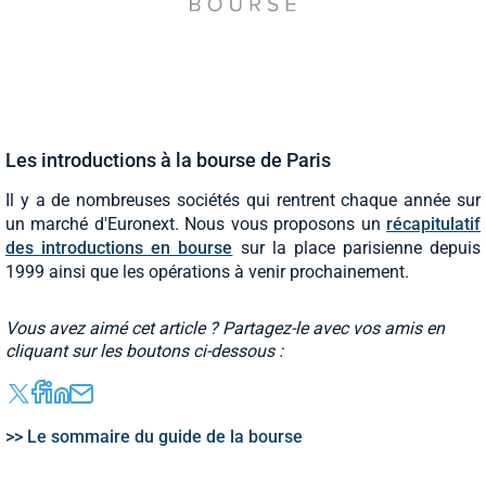
Les introductions à la bourse de Paris
Il y a de nombreuses sociétés qui rentrent chaque année sur
un marché d'Euronext. Nous vous proposons un
récapitulatif
des introductions en bourse
sur la place parisienne depuis
1999 ainsi que les opérations à venir prochainement.
Vous avez aimé cet article ? Partagez-le avec vos amis en
cliquant sur les boutons ci-dessous :
>> Le sommaire du guide de la bourse