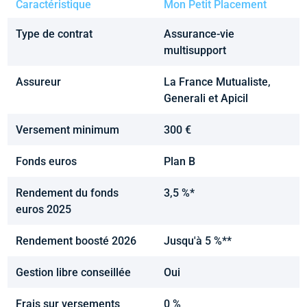
Caractéristique
Mon Petit Placement
Type de contrat
Assurance-vie
multisupport
Assureur
La France Mutualiste,
Generali et Apicil
Versement minimum
300 €
Fonds euros
Plan B
Rendement du fonds
3,5 %*
euros 2025
Rendement boosté 2026
Jusqu'à 5 %**
Gestion libre conseillée
Oui
Frais sur versements
0 %