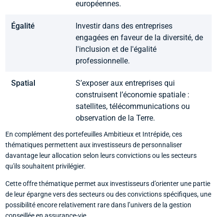
européennes.
Égalité
Investir dans des entreprises
engagées en faveur de la diversité, de
l'inclusion et de l'égalité
professionnelle.
Spatial
S’exposer aux entreprises qui
construisent l’économie spatiale :
satellites, télécommunications ou
observation de la Terre.
En complément des portefeuilles Ambitieux et Intrépide, ces
thématiques permettent aux investisseurs de personnaliser
davantage leur allocation selon leurs convictions ou les secteurs
qu'ils souhaitent privilégier.
Cette offre thématique permet aux investisseurs d’orienter une partie
de leur épargne vers des secteurs ou des convictions spécifiques, une
possibilité encore relativement rare dans l’univers de la gestion
conseillée en assurance-vie.