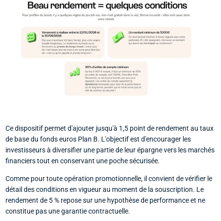
Ce dispositif permet d'ajouter jusqu'à 1,5 point de rendement au taux
de base du fonds euros Plan B. L'objectif est d'encourager les
investisseurs à diversifier une partie de leur épargne vers les marchés
financiers tout en conservant une poche sécurisée.
Comme pour toute opération promotionnelle, il convient de vérifier le
détail des conditions en vigueur au moment de la souscription. Le
rendement de 5 % repose sur une hypothèse de performance et ne
constitue pas une garantie contractuelle.