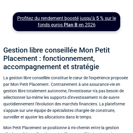
Profitez du rendement boosté jusqu'à
5 %
sur le
fonds euros
Plan B
en 2026
Gestion libre conseillée Mon Petit
Placement : fonctionnement,
accompagnement et stratégie
La gestion libre conseillée constitue le cœur de l'expérience proposée
par Mon Petit Placement. Contrairement à une assurance-vie en
gestion libre totalement autonome, l'investisseur n'a pas besoin de
sélectionner lui-même les supports d'investissement ni de suivre
quotidiennement l'évolution des marchés financiers. La plateforme
s'appuie sur une équipe de spécialistes chargée de construire,
surveiller et ajuster les allocations dans le temps.
Mon Petit Placement se positionne à mi-chemin entre la gestion