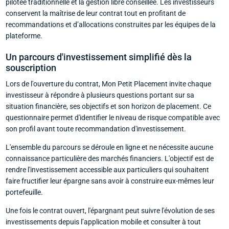
pilotée traditionnelle et la gestion libre conseillée. Les investisseurs
conservent la maîtrise de leur contrat tout en profitant de
recommandations et d’allocations construites par les équipes de la
plateforme.
Un parcours d'investissement simplifié dès la
souscription
Lors de l'ouverture du contrat, Mon Petit Placement invite chaque
investisseur à répondre à plusieurs questions portant sur sa
situation financière, ses objectifs et son horizon de placement. Ce
questionnaire permet d'identifier le niveau de risque compatible avec
son profil avant toute recommandation d'investissement.
L'ensemble du parcours se déroule en ligne et ne nécessite aucune
connaissance particulière des marchés financiers. L'objectif est de
rendre l'investissement accessible aux particuliers qui souhaitent
faire fructifier leur épargne sans avoir à construire eux-mêmes leur
portefeuille.
Une fois le contrat ouvert, l'épargnant peut suivre l'évolution de ses
investissements depuis l’application mobile et consulter à tout