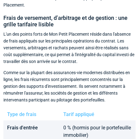
Placement.
Frais de versement, d’arbitrage et de gestion : une
grille tarifaire lisible
L'un des points forts de Mon Petit Placement réside dans l'absence
de frais appliqués sur les principales opérations du contrat. Les
versements, arbitrages et rachats peuvent ainsi être réalisés sans
coût supplémentaire, ce qui permet à l'intégralité du capital investi de
travailler dès son arrivée sur le contrat.
Comme sur la plupart des assurances-vie modernes distribuées en
ligne, les frais récurrents sont principalement concentrés sur la
gestion des supports d'investissement. Ils servent notamment à
rémunérer l'assureur, les sociétés de gestion et les différents
intervenants participant au pilotage des portefeuilles.
Type de frais
Tarif appliqué
Frais d'entrée
0 % (hormis pour le portefeuille
immobilier)