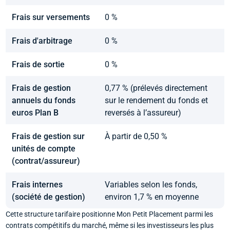
Frais sur versements
0 %
Frais d'arbitrage
0 %
Frais de sortie
0 %
Frais de gestion
0,77 % (prélevés directement
annuels du fonds
sur le rendement du fonds et
euros Plan B
reversés à l’assureur)
Frais de gestion sur
À partir de 0,50 %
unités de compte
(contrat/assureur)
Frais internes
Variables selon les fonds,
(société de gestion)
environ 1,7 % en moyenne
Cette structure tarifaire positionne Mon Petit Placement parmi les
contrats compétitifs du marché, même si les investisseurs les plus