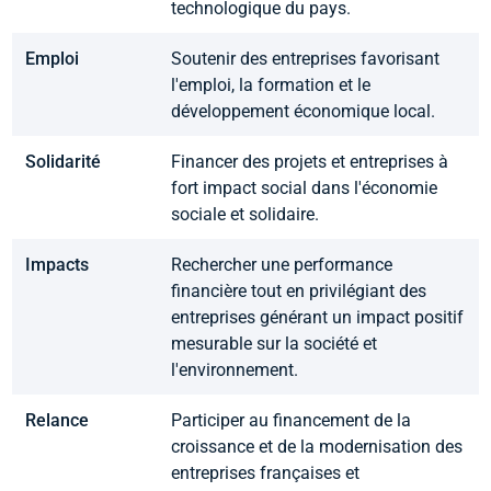
technologique du pays.
Emploi
Soutenir des entreprises favorisant
l'emploi, la formation et le
développement économique local.
Solidarité
Financer des projets et entreprises à
fort impact social dans l'économie
sociale et solidaire.
Impacts
Rechercher une performance
financière tout en privilégiant des
entreprises générant un impact positif
mesurable sur la société et
l'environnement.
Relance
Participer au financement de la
croissance et de la modernisation des
entreprises françaises et