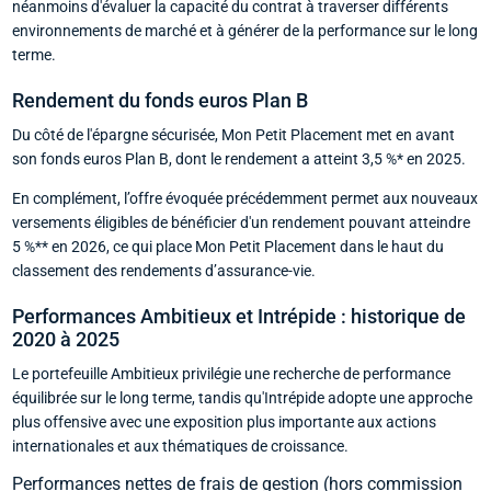
néanmoins d'évaluer la capacité du contrat à traverser différents
environnements de marché et à générer de la performance sur le long
terme.
Rendement du fonds euros Plan B
Du côté de l'épargne sécurisée, Mon Petit Placement met en avant
son fonds euros Plan B, dont le rendement a atteint 3,5 %* en 2025.
En complément, l’offre évoquée précédemment permet aux nouveaux
versements éligibles de bénéficier d'un rendement pouvant atteindre
5 %** en 2026, ce qui place Mon Petit Placement dans le haut du
classement des rendements d’assurance-vie.
Performances Ambitieux et Intrépide : historique de
2020 à 2025
Le portefeuille Ambitieux privilégie une recherche de performance
équilibrée sur le long terme, tandis qu'Intrépide adopte une approche
plus offensive avec une exposition plus importante aux actions
internationales et aux thématiques de croissance.
Performances nettes de frais de gestion (hors commission