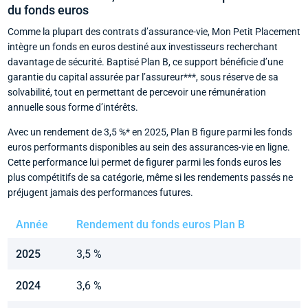
du fonds euros
Comme la plupart des contrats d’assurance-vie, Mon Petit Placement
intègre un fonds en euros destiné aux investisseurs recherchant
davantage de sécurité. Baptisé Plan B, ce support bénéficie d’une
garantie du capital assurée par l’assureur***, sous réserve de sa
solvabilité, tout en permettant de percevoir une rémunération
annuelle sous forme d’intérêts.
Avec un rendement de 3,5 %* en 2025, Plan B figure parmi les fonds
euros performants disponibles au sein des assurances-vie en ligne.
Cette performance lui permet de figurer parmi les fonds euros les
plus compétitifs de sa catégorie, même si les rendements passés ne
préjugent jamais des performances futures.
Année
Rendement du fonds euros Plan B
2025
3,5 %
2024
3,6 %