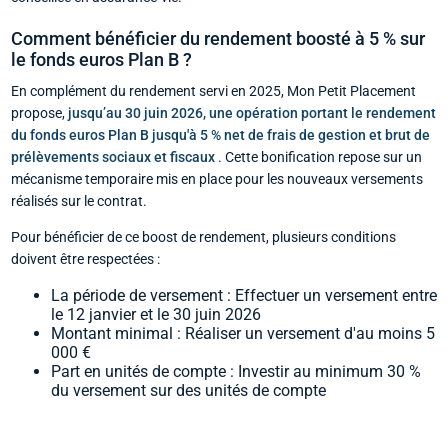
Comment bénéficier du rendement boosté à 5 % sur
le fonds euros Plan B ?
En complément du rendement servi en 2025, Mon Petit Placement
propose,
jusqu’au 30 juin 2026, une opération portant le rendement
du fonds euros Plan B jusqu'à 5 % net de frais de gestion et brut de
prélèvements sociaux et fiscaux
. Cette bonification repose sur un
mécanisme temporaire mis en place pour les nouveaux versements
réalisés sur le contrat.
Pour bénéficier de ce boost de rendement, plusieurs conditions
doivent être respectées :
La période de versement : Effectuer un versement entre
le 12 janvier et le 30 juin 2026
Montant minimal : Réaliser un versement d'au moins 5
000 €
Part en unités de compte : Investir au minimum 30 %
du versement sur des unités de compte