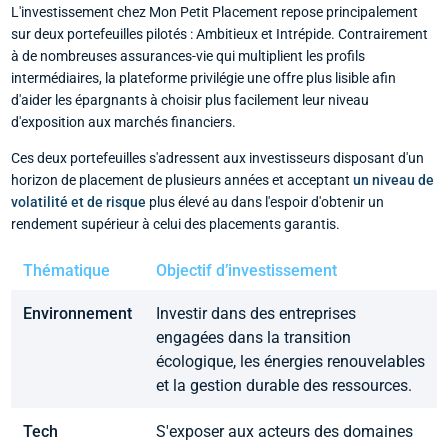
L'investissement chez Mon Petit Placement repose principalement
sur deux portefeuilles pilotés : Ambitieux et Intrépide. Contrairement
à de nombreuses assurances-vie qui multiplient les profils
intermédiaires, la plateforme privilégie une offre plus lisible afin
d'aider les épargnants à choisir plus facilement leur niveau
d'exposition aux marchés financiers.
Ces deux portefeuilles s'adressent aux investisseurs disposant d'un
horizon de placement de plusieurs années et acceptant
un niveau de
volatilité et de risque
plus élevé au dans l'espoir d'obtenir un
rendement supérieur à celui des placements garantis.
Thématique
Objectif d’investissement
Environnement
Investir dans des entreprises
engagées dans la transition
écologique, les énergies renouvelables
et la gestion durable des ressources.
Tech
S'exposer aux acteurs des domaines