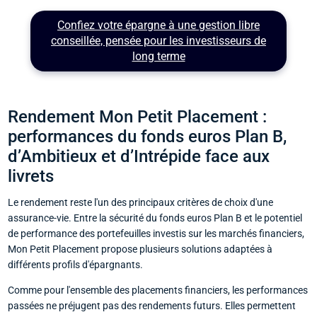
Confiez votre épargne à une gestion libre
conseillée, pensée pour les investisseurs de
long terme
Rendement Mon Petit Placement :
performances du fonds euros Plan B,
d’Ambitieux et d’Intrépide face aux
livrets
Le rendement reste l'un des principaux critères de choix d'une
assurance-vie. Entre la sécurité du fonds euros Plan B et le potentiel
de performance des portefeuilles investis sur les marchés financiers,
Mon Petit Placement propose plusieurs solutions adaptées à
différents profils d'épargnants.
Comme pour l'ensemble des placements financiers, les performances
passées ne préjugent pas des rendements futurs. Elles permettent