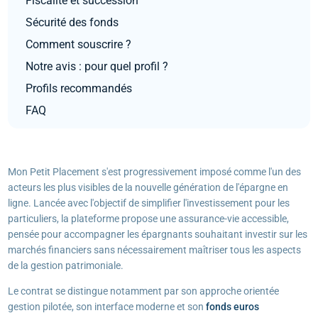
Fiscalité et succession
Sécurité des fonds
Comment souscrire ?
Notre avis : pour quel profil ?
Profils recommandés
FAQ
Mon Petit Placement s'est progressivement imposé comme l'un des
acteurs les plus visibles de la nouvelle génération de l'épargne en
ligne. Lancée avec l'objectif de simplifier l'investissement pour les
particuliers, la plateforme propose une assurance-vie accessible,
pensée pour accompagner les épargnants souhaitant investir sur les
marchés financiers sans nécessairement maîtriser tous les aspects
de la gestion patrimoniale.
Le contrat se distingue notamment par son approche orientée
gestion pilotée, son interface moderne et son
fonds euros