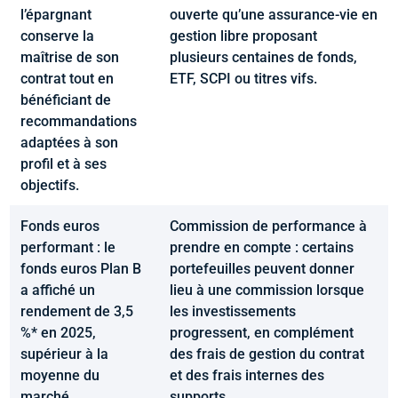
l’épargnant
ouverte qu’une assurance-vie en
conserve la
gestion libre proposant
maîtrise de son
plusieurs centaines de fonds,
contrat tout en
ETF, SCPI ou titres vifs.
bénéficiant de
recommandations
adaptées à son
profil et à ses
objectifs.
Fonds euros
Commission de performance à
performant : le
prendre en compte : certains
fonds euros Plan B
portefeuilles peuvent donner
a affiché un
lieu à une commission lorsque
rendement de 3,5
les investissements
%* en 2025,
progressent, en complément
supérieur à la
des frais de gestion du contrat
moyenne du
et des frais internes des
marché.
supports.