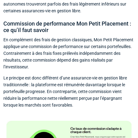
autonomes trouveront parfois des frais légèrement inférieurs sur
certaines assurances-vie en gestion libre.
Commission de performance Mon Petit Placement :
ce qu’il faut savoir
En complément des frais de gestion classiques, Mon Petit Placement
applique une commission de performance sur certains portefeuilles.
Contrairement à des frais fixes prélevés indépendamment des
résultats, cette commission dépend des gains réalisés par
l’investisseur.
Le principe est donc différent d’une assurance-vie en gestion libre
traditionnelle : la plateforme est rémunérée davantage lorsque le
portefeuille progresse. En contrepartie, cette commission vient
réduire la performance nette réellement perçue par l’épargnant
lorsque les marchés sont favorables.