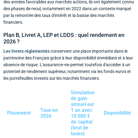
des années favorables aux marchés actions, ils ont également connu
des phases de recul, notamment en 2022 dans un contexte marqué
par la remontée des taux d'intérêt et la baisse des marchés
financiers.
Plan B, Livret A, LEP et LDDS : quel rendement en
2026 ?
Les livrets réglementés
conservent une place importante dans le
patrimoine des Français grâce à leur disponibilité immédiate et à leur
absence de risque. L'assurance-vie permet toutefois d'accéder à un
potentiel de rendement supérieur, notamment via les fonds euros et
les portefeuilles investis sur les marchés financiers.
Simulation
de gain
annuel sur
Taux en
1 an avec
Placement
Disponibilité
2026
10 000 €
de capital
(brut de
taxes)