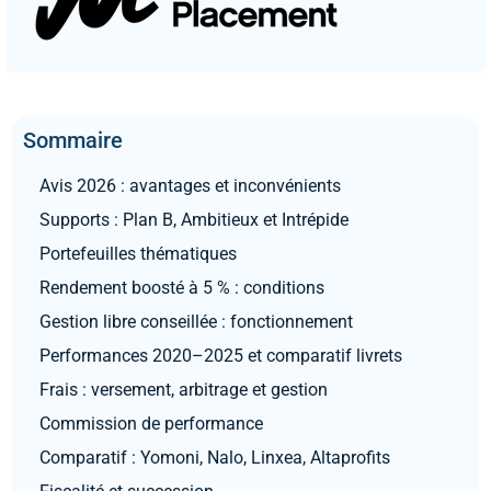
Sommaire
Avis 2026 : avantages et inconvénients
Supports : Plan B, Ambitieux et Intrépide
Portefeuilles thématiques
Rendement boosté à 5 % : conditions
Gestion libre conseillée : fonctionnement
Performances 2020–2025 et comparatif livrets
Frais : versement, arbitrage et gestion
Commission de performance
Comparatif : Yomoni, Nalo, Linxea, Altaprofits