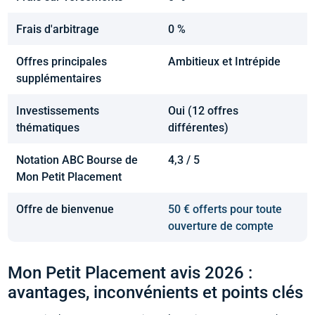
Frais d'arbitrage
0 %
Offres principales
Ambitieux et Intrépide
supplémentaires
Investissements
Oui (12 offres
thématiques
différentes)
Notation ABC Bourse de
4,3 / 5
Mon Petit Placement
Offre de bienvenue
50 € offerts pour toute
ouverture de compte
Mon Petit Placement avis 2026 :
avantages, inconvénients et points clés