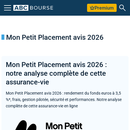
Premium
Mon Petit Placement avis 2026
Mon Petit Placement avis 2026 :
notre analyse complète de cette
assurance-vie
Mon Petit Placement avis 2026 : rendement du fonds euros à 3,5
%*, frais, gestion pilotée, sécurité et performances. Notre analyse
complète de cette assurance-vie en ligne