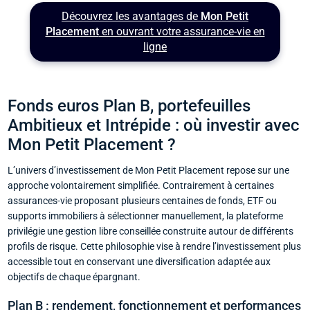
Découvrez les avantages de
Mon Petit
Placement
en ouvrant votre assurance-vie en
ligne
Fonds euros Plan B, portefeuilles
Ambitieux et Intrépide : où investir avec
Mon Petit Placement ?
L’univers d’investissement de Mon Petit Placement repose sur une
approche volontairement simplifiée. Contrairement à certaines
assurances-vie proposant plusieurs centaines de fonds, ETF ou
supports immobiliers à sélectionner manuellement, la plateforme
privilégie une gestion libre conseillée construite autour de différents
profils de risque. Cette philosophie vise à rendre l’investissement plus
accessible tout en conservant une diversification adaptée aux
objectifs de chaque épargnant.
Plan B : rendement, fonctionnement et performances