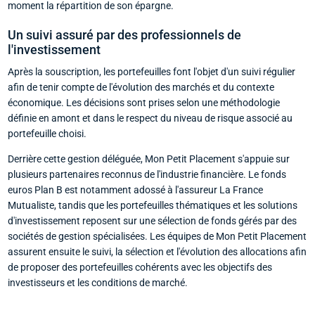
moment la répartition de son épargne.
Un suivi assuré par des professionnels de
l'investissement
Après la souscription, les portefeuilles font l'objet d'un suivi régulier
afin de tenir compte de l'évolution des marchés et du contexte
économique. Les décisions sont prises selon une méthodologie
définie en amont et dans le respect du niveau de risque associé au
portefeuille choisi.
Derrière cette gestion déléguée, Mon Petit Placement s'appuie sur
plusieurs partenaires reconnus de l'industrie financière. Le fonds
euros Plan B est notamment adossé à l'assureur La France
Mutualiste, tandis que les portefeuilles thématiques et les solutions
d'investissement reposent sur une sélection de fonds gérés par des
sociétés de gestion spécialisées. Les équipes de Mon Petit Placement
assurent ensuite le suivi, la sélection et l'évolution des allocations afin
de proposer des portefeuilles cohérents avec les objectifs des
investisseurs et les conditions de marché.