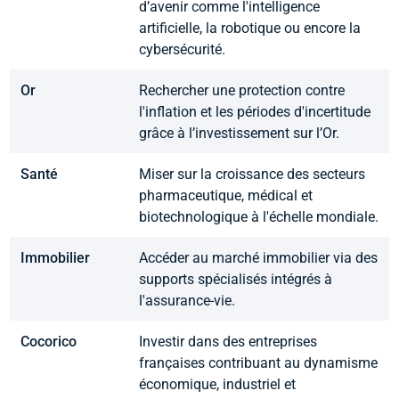
d’avenir comme l'intelligence
artificielle, la robotique ou encore la
cybersécurité.
Or
Rechercher une protection contre
l'inflation et les périodes d'incertitude
grâce à l’investissement sur l’Or.
Santé
Miser sur la croissance des secteurs
pharmaceutique, médical et
biotechnologique à l'échelle mondiale.
Immobilier
Accéder au marché immobilier via des
supports spécialisés intégrés à
l'assurance-vie.
Cocorico
Investir dans des entreprises
françaises contribuant au dynamisme
économique, industriel et