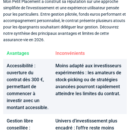
Mon Petit Placement a construit sa réputation sur une approche
simplifiée de l'investissement et une expérience utilisateur pensée
pour les particuliers. Entre gestion pilotée, fonds euros performant et
accompagnement personnalisé, le contrat présente plusieurs atouts
pour les épargnants souhaitant déléguer leur gestion. Découvrez
notre synthèse des principaux avantages et limites de cette
assurance-vie en 2026.
Avantages
Inconvénients
Accessibilité :
Moins adapté aux investisseurs
ouverture du
expérimentés : les amateurs de
contrat dès 300 €,
stock-picking ou de stratégies
permettant de
avancées pourront rapidement
commencer à
atteindre les limites du contrat.
investir avec un
montant accessible.
Gestion libre
Univers d’investissement plus
conseillée :
encadré : l’offre reste moins