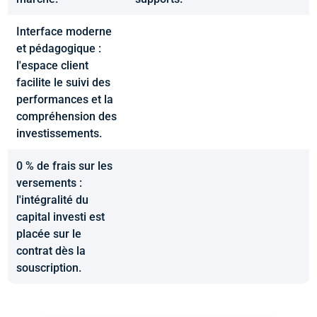
Interface moderne
et pédagogique :
l'espace client
facilite le suivi des
performances et la
compréhension des
investissements.
0 % de frais sur les
versements :
l'intégralité du
capital investi est
placée sur le
contrat dès la
souscription.