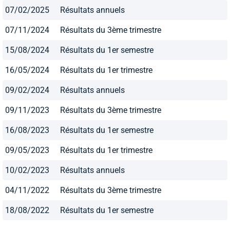
07/02/2025
Résultats annuels
07/11/2024
Résultats du 3ème trimestre
15/08/2024
Résultats du 1er semestre
16/05/2024
Résultats du 1er trimestre
09/02/2024
Résultats annuels
09/11/2023
Résultats du 3ème trimestre
16/08/2023
Résultats du 1er semestre
09/05/2023
Résultats du 1er trimestre
10/02/2023
Résultats annuels
04/11/2022
Résultats du 3ème trimestre
18/08/2022
Résultats du 1er semestre