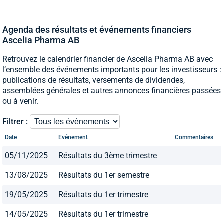
Agenda des résultats et événements financiers
Ascelia Pharma AB
Retrouvez le calendrier financier de Ascelia Pharma AB avec
l’ensemble des événements importants pour les investisseurs :
publications de résultats, versements de dividendes,
assemblées générales et autres annonces financières passées
ou à venir.
Filtrer :
Date
Evénement
Commentaires
05/11/2025
Résultats du 3ème trimestre
13/08/2025
Résultats du 1er semestre
19/05/2025
Résultats du 1er trimestre
14/05/2025
Résultats du 1er trimestre