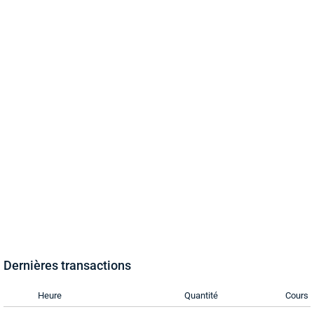
Dernières transactions
Heure
Quantité
Cours