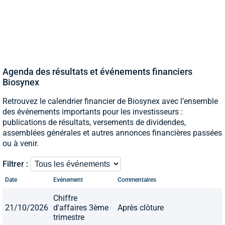
Agenda des résultats et événements financiers
Biosynex
Retrouvez le calendrier financier de Biosynex avec l’ensemble
des événements importants pour les investisseurs :
publications de résultats, versements de dividendes,
assemblées générales et autres annonces financières passées
ou à venir.
Filtrer :
Date
Evénement
Commentaires
Chiffre
21/10/2026
d'affaires 3ème
Après clôture
trimestre