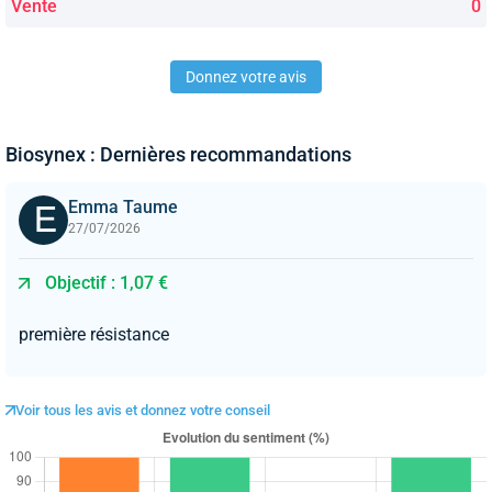
Vente
0
Donnez votre avis
Biosynex : Dernières recommandations
Emma Taume
27/07/2026
Objectif : 1,07 €
première résistance
Voir tous les avis et donnez votre conseil