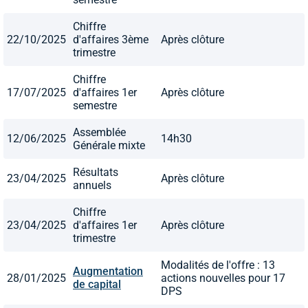
Chiffre
22/10/2025
d'affaires 3ème
Après clôture
trimestre
Chiffre
17/07/2025
d'affaires 1er
Après clôture
semestre
Assemblée
12/06/2025
14h30
Générale mixte
Résultats
23/04/2025
Après clôture
annuels
Chiffre
23/04/2025
d'affaires 1er
Après clôture
trimestre
Modalités de l'offre : 13
Augmentation
28/01/2025
actions nouvelles pour 17
de capital
DPS