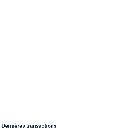
Dernières transactions