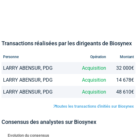
Transactions réalisées par les dirigeants de Biosynex
Personne
Opération
Montant
LARRY ABENSUR, PDG
Acquisition
32 000€
LARRY ABENSUR, PDG
Acquisition
14 678€
LARRY ABENSUR, PDG
Acquisition
48 610€
toutes les transactions d'initiés sur Biosynex
Consensus des analystes sur Biosynex