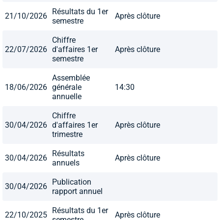
Résultats du 1er
21/10/2026
Après clôture
semestre
Chiffre
22/07/2026
d'affaires 1er
Après clôture
semestre
Assemblée
18/06/2026
générale
14:30
annuelle
Chiffre
30/04/2026
d'affaires 1er
Après clôture
trimestre
Résultats
30/04/2026
Après clôture
annuels
Publication
30/04/2026
rapport annuel
Résultats du 1er
22/10/2025
Après clôture
semestre