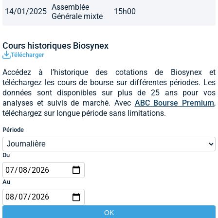
Assemblée
14/01/2025
15h00
Générale mixte
Cours historiques Biosynex
Télécharger
Accédez à l’historique des cotations de Biosynex et
téléchargez les cours de bourse sur différentes périodes. Les
données sont disponibles sur plus de 25 ans pour vos
analyses et suivis de marché. Avec
ABC Bourse Premium
,
téléchargez sur longue période sans limitations.
Période
Du
Au