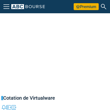
Premium
Cotation de Virtualware