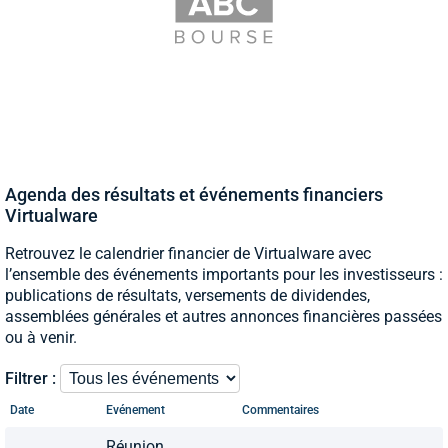
Agenda des résultats et événements financiers
Virtualware
Retrouvez le calendrier financier de Virtualware avec
l’ensemble des événements importants pour les investisseurs :
publications de résultats, versements de dividendes,
assemblées générales et autres annonces financières passées
ou à venir.
Filtrer :
Date
Evénement
Commentaires
Réunion