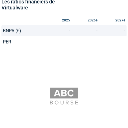
Les ratios financiers de
Virtualware
2025
2026e
2027e
BNPA (€)
-
-
-
PER
-
-
-