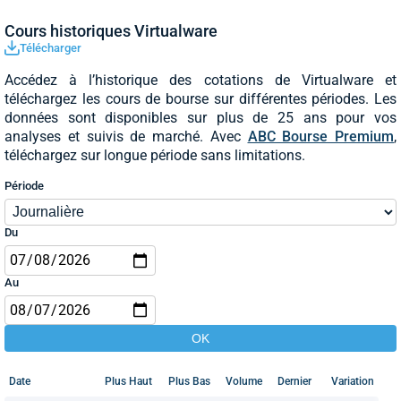
Cours historiques Virtualware
Télécharger
Accédez à l’historique des cotations de Virtualware et
téléchargez les cours de bourse sur différentes périodes. Les
données sont disponibles sur plus de 25 ans pour vos
analyses et suivis de marché. Avec
ABC Bourse Premium
,
téléchargez sur longue période sans limitations.
Période
Du
Au
Date
Plus Haut
Plus Bas
Volume
Dernier
Variation