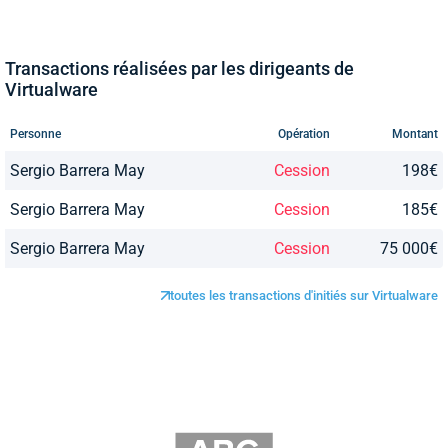
Transactions réalisées par les dirigeants de
Virtualware
Personne
Opération
Montant
Sergio Barrera May
Cession
198€
Sergio Barrera May
Cession
185€
Sergio Barrera May
Cession
75 000€
toutes les transactions d'initiés sur Virtualware