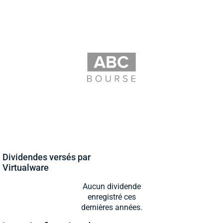
Dividendes versés par
Virtualware
Aucun dividende
enregistré ces
dernières années.