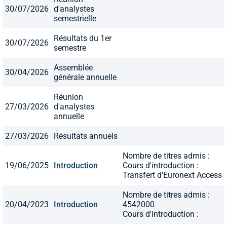
30/07/2026
d'analystes
semestrielle
Résultats du 1er
30/07/2026
semestre
Assemblée
30/04/2026
générale annuelle
Réunion
27/03/2026
d'analystes
annuelle
27/03/2026
Résultats annuels
Nombre de titres admis :
19/06/2025
Introduction
Cours d'introduction :
Transfert d'Euronext Access
Nombre de titres admis :
20/04/2023
Introduction
4542000
Cours d'introduction :