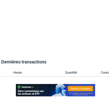
Dernières transactions
Heure
Quantité
Cours