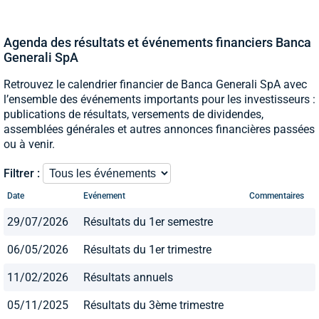
Agenda des résultats et événements financiers Banca
Generali SpA
Retrouvez le calendrier financier de Banca Generali SpA avec
l’ensemble des événements importants pour les investisseurs :
publications de résultats, versements de dividendes,
assemblées générales et autres annonces financières passées
ou à venir.
Filtrer :
Date
Evénement
Commentaires
29/07/2026
Résultats du 1er semestre
06/05/2026
Résultats du 1er trimestre
11/02/2026
Résultats annuels
05/11/2025
Résultats du 3ème trimestre