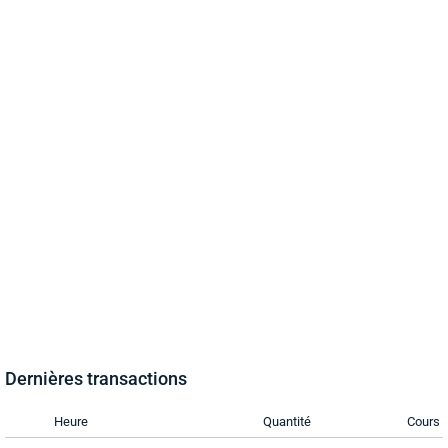
Dernières transactions
Heure
Quantité
Cours