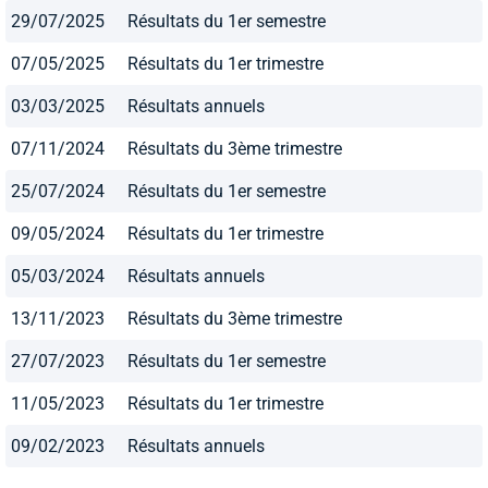
29/07/2025
Résultats du 1er semestre
07/05/2025
Résultats du 1er trimestre
03/03/2025
Résultats annuels
07/11/2024
Résultats du 3ème trimestre
25/07/2024
Résultats du 1er semestre
09/05/2024
Résultats du 1er trimestre
05/03/2024
Résultats annuels
13/11/2023
Résultats du 3ème trimestre
27/07/2023
Résultats du 1er semestre
11/05/2023
Résultats du 1er trimestre
09/02/2023
Résultats annuels