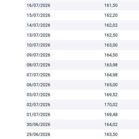
16/07/2026
161,50
15/07/2026
162,20
14/07/2026
162,02
13/07/2026
162,50
10/07/2026
163,00
09/07/2026
164,50
08/07/2026
163,98
07/07/2026
164,98
06/07/2026
165,00
03/07/2026
169,52
02/07/2026
170,02
01/07/2026
169,48
30/06/2026
164,02
29/06/2026
163,50