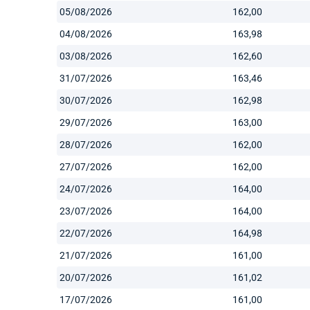
05/08/2026
162,00
04/08/2026
163,98
03/08/2026
162,60
31/07/2026
163,46
30/07/2026
162,98
29/07/2026
163,00
28/07/2026
162,00
27/07/2026
162,00
24/07/2026
164,00
23/07/2026
164,00
22/07/2026
164,98
21/07/2026
161,00
20/07/2026
161,02
17/07/2026
161,00