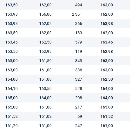
163,50
162,00
494
163,00
163,98
156,00
2 361
162,00
163,98
162,02
366
163,98
163,50
162,00
189
162,00
163,46
162,50
579
163,46
163,50
162,98
119
162,98
163,00
161,50
343
163,00
163,00
161,00
386
163,00
164,00
161,00
327
162,50
164,10
163,50
528
164,00
165,00
164,00
208
164,00
165,00
161,00
217
165,00
161,52
161,02
69
161,52
161,20
161,00
247
161,00