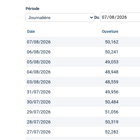
Période
Du
Date
Ouverture
07/08/2026
50,162
06/08/2026
50,241
05/08/2026
49,053
04/08/2026
48,948
03/08/2026
48,559
31/07/2026
49,956
30/07/2026
50,484
29/07/2026
51,056
28/07/2026
50,319
27/07/2026
52,282