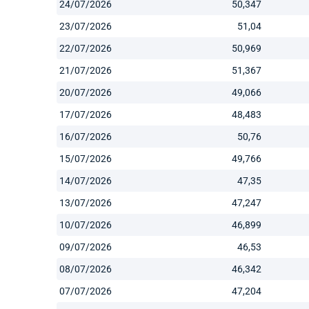
24/07/2026
50,347
23/07/2026
51,04
22/07/2026
50,969
21/07/2026
51,367
20/07/2026
49,066
17/07/2026
48,483
16/07/2026
50,76
15/07/2026
49,766
14/07/2026
47,35
13/07/2026
47,247
10/07/2026
46,899
09/07/2026
46,53
08/07/2026
46,342
07/07/2026
47,204