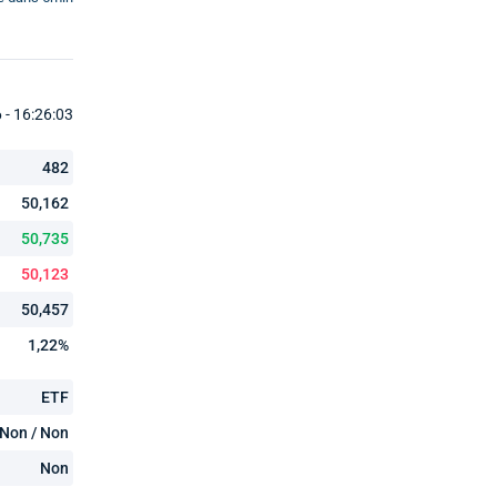
- 16:26:03
482
50,162
50,735
50,123
50,457
1,22%
ETF
Non / Non
Non