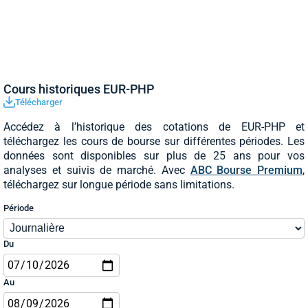
Cours historiques EUR-PHP
Télécharger
Accédez à l’historique des cotations de EUR-PHP et
téléchargez les cours de bourse sur différentes périodes. Les
données sont disponibles sur plus de 25 ans pour vos
analyses et suivis de marché. Avec
ABC Bourse Premium
,
téléchargez sur longue période sans limitations.
Période
Du
Au