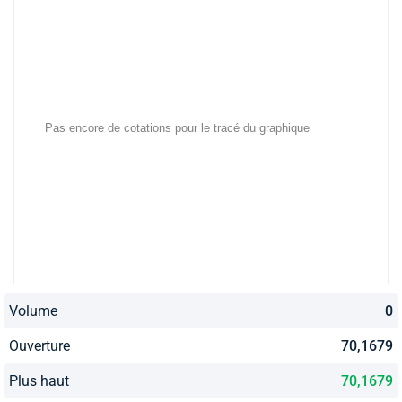
Volume
0
Ouverture
70,1679
Plus haut
70,1679