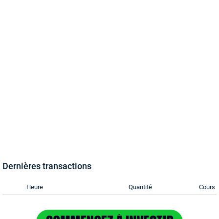
Dernières transactions
Heure
Quantité
Cours