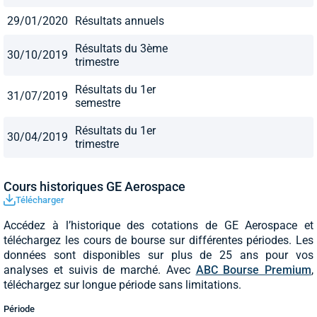
29/01/2020
Résultats annuels
Résultats du 3ème
30/10/2019
trimestre
Résultats du 1er
31/07/2019
semestre
Résultats du 1er
30/04/2019
trimestre
Cours historiques GE Aerospace
Télécharger
Accédez à l’historique des cotations de GE Aerospace et
téléchargez les cours de bourse sur différentes périodes. Les
données sont disponibles sur plus de 25 ans pour vos
analyses et suivis de marché. Avec
ABC Bourse Premium
,
téléchargez sur longue période sans limitations.
Période