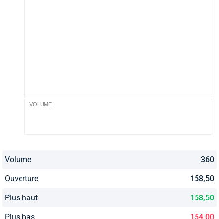
VOLUME
Volume
360
Ouverture
158,50
Plus haut
158,50
Plus bas
154,00