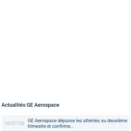
Actualités GE Aerospace
GE Aerospace dépasse les attentes au deuxième
16/07/26
trimestre et confirme...