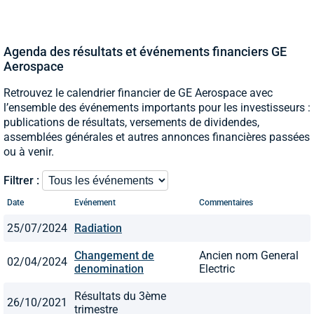
Agenda des résultats et événements financiers GE
Aerospace
Retrouvez le calendrier financier de GE Aerospace avec
l’ensemble des événements importants pour les investisseurs :
publications de résultats, versements de dividendes,
assemblées générales et autres annonces financières passées
ou à venir.
Filtrer :
Date
Evénement
Commentaires
25/07/2024
Radiation
Changement de
Ancien nom General
02/04/2024
denomination
Electric
Résultats du 3ème
26/10/2021
trimestre