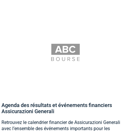
Agenda des résultats et événements financiers
Assicurazioni Generali
Retrouvez le calendrier financier de Assicurazioni Generali
avec l’ensemble des événements importants pour les