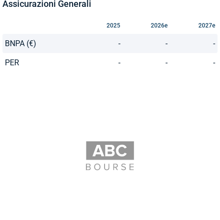
Assicurazioni Generali
2025
2026e
2027e
BNPA (€)
-
-
-
PER
-
-
-