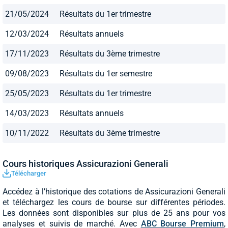
21/05/2024
Résultats du 1er trimestre
12/03/2024
Résultats annuels
17/11/2023
Résultats du 3ème trimestre
09/08/2023
Résultats du 1er semestre
25/05/2023
Résultats du 1er trimestre
14/03/2023
Résultats annuels
10/11/2022
Résultats du 3ème trimestre
Cours historiques Assicurazioni Generali
Télécharger
Accédez à l’historique des cotations de Assicurazioni Generali
et téléchargez les cours de bourse sur différentes périodes.
Les données sont disponibles sur plus de 25 ans pour vos
analyses et suivis de marché. Avec
ABC Bourse Premium
,