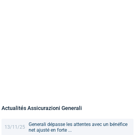
Actualités Assicurazioni Generali
Generali dépasse les attentes avec un bénéfice
13/11/25
net ajusté en forte ...