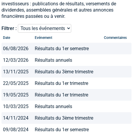
investisseurs : publications de résultats, versements de
dividendes, assemblées générales et autres annonces
financières passées ou à venir.
Filtrer :
Date
Evénement
Commentaires
06/08/2026
Résultats du 1er semestre
12/03/2026
Résultats annuels
13/11/2025
Résultats du 3ème trimestre
22/05/2025
Résultats du 1er trimestre
19/05/2025
Résultats du 1er trimestre
10/03/2025
Résultats annuels
14/11/2024
Résultats du 3ème trimestre
09/08/2024
Résultats du 1er semestre