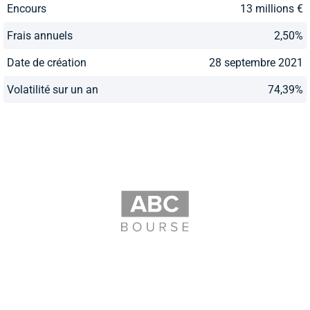
Encours
13 millions €
Frais annuels
2,50%
Date de création
28 septembre 2021
Volatilité sur un an
74,39%