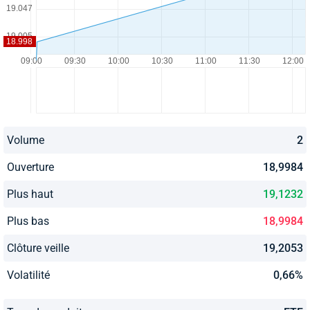
Volume
2
Ouverture
18,9984
Plus haut
19,1232
Plus bas
18,9984
Clôture veille
19,2053
Volatilité
0,66%