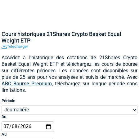
Cours historiques 21Shares Crypto Basket Equal
Weight ETP
Télécharger
Accédez à l’historique des cotations de 21Shares Crypto
Basket Equal Weight ETP et téléchargez les cours de bourse
sur différentes périodes. Les données sont disponibles sur
plus de 25 ans pour vos analyses et suivis de marché. Avec
ABC Bourse Premium
, téléchargez sur longue période sans
limitations.
Période
Du
Au