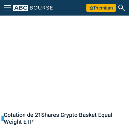
Premium
Cotation de 21Shares Crypto Basket Equal
Weight ETP