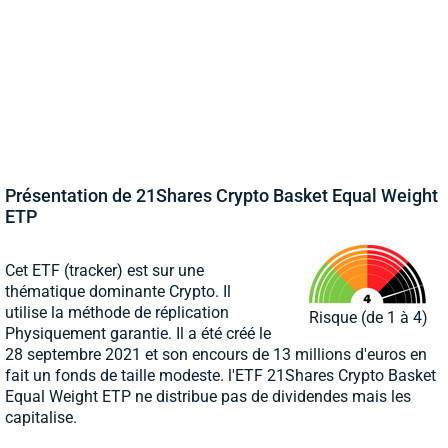
Présentation de 21Shares Crypto Basket Equal Weight
ETP
Cet ETF (tracker) est sur une
thématique dominante Crypto. Il
utilise la méthode de réplication
Risque (de 1 à 4)
Physiquement garantie. Il a été créé le
28 septembre 2021 et son encours de 13 millions d'euros en
fait un fonds de taille modeste. l'ETF 21Shares Crypto Basket
Equal Weight ETP ne distribue pas de dividendes mais les
capitalise.