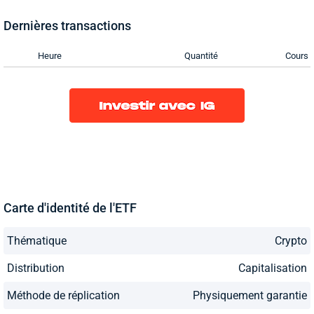
Dernières transactions
Heure
Quantité
Cours
Carte d'identité de l'ETF
Thématique
Crypto
Distribution
Capitalisation
Méthode de réplication
Physiquement garantie