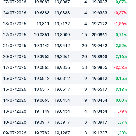
27/07/2026
19,8087
19,8087
4
19,8087
0,87%
24/07/2026
19,6383
19,6383
4
19,6383
-0,37%
23/07/2026
19,811
19,7122
4
19,7122
-1,86%
22/07/2026
20,0861
19,8009
15
20,0861
0,71%
21/07/2026
19,9442
19,9442
20
19,9442
2,82%
20/07/2026
19,3963
19,2361
20
19,3963
2,16%
17/07/2026
19,0865
18,9855
58
18,9855
-3,53%
16/07/2026
19,6812
19,6812
9
19,6812
0,15%
15/07/2026
19,6517
19,6517
9
19,6517
3,18%
14/07/2026
19,0665
19,0454
9
19,0454
0,00%
13/07/2026
19,1149
19,0454
14
19,0454
-1,79%
10/07/2026
19,3917
19,3917
3
19,3917
1,37%
09/07/2026
19,2782
19,1287
3
19,1287
1,33%