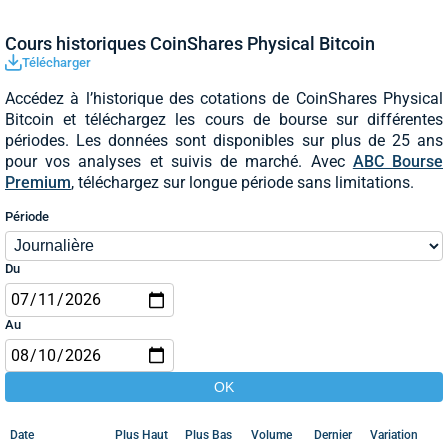
Cours historiques CoinShares Physical Bitcoin
Télécharger
Accédez à l’historique des cotations de CoinShares Physical
Bitcoin et téléchargez les cours de bourse sur différentes
périodes. Les données sont disponibles sur plus de 25 ans
pour vos analyses et suivis de marché. Avec
ABC Bourse
Premium
, téléchargez sur longue période sans limitations.
Période
Du
Au
Date
Plus Haut
Plus Bas
Volume
Dernier
Variation