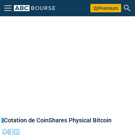
Premium
Cotation de CoinShares Physical Bitcoin