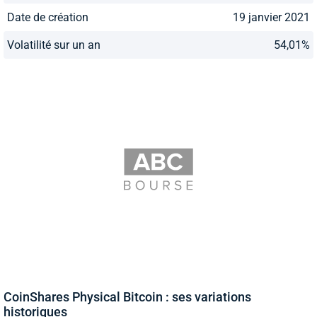
Date de création
19 janvier 2021
Volatilité sur un an
54,01%
CoinShares Physical Bitcoin : ses variations
historiques