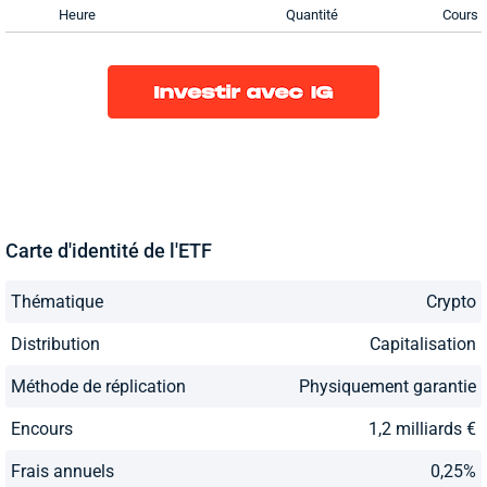
Heure
Quantité
Cours
Carte d'identité de l'ETF
Thématique
Crypto
Distribution
Capitalisation
Méthode de réplication
Physiquement garantie
Encours
1,2 milliards €
Frais annuels
0,25%