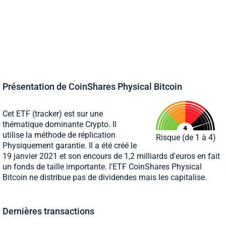
Présentation de CoinShares Physical Bitcoin
Cet ETF (tracker) est sur une
thématique dominante Crypto. Il
utilise la méthode de réplication
Risque (de 1 à 4)
Physiquement garantie. Il a été créé le
19 janvier 2021 et son encours de 1,2 milliards d'euros en fait
un fonds de taille importante. l'ETF CoinShares Physical
Bitcoin ne distribue pas de dividendes mais les capitalise.
Dernières transactions