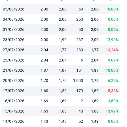
05/08/2026
2,00
2,00
50
2,00
0,00%
04/08/2026
2,00
2,00
250
2,00
0,00%
31/07/2026
2,00
2,00
50
2,00
0,00%
28/07/2026
2,00
1,90
267
2,00
12,99%
27/07/2026
2,04
1,77
289
1,77
-13,24%
23/07/2026
2,04
2,04
6
2,04
9,09%
21/07/2026
1,87
1,87
151
1,87
10,00%
20/07/2026
1,70
1,70
1 000
1,70
6,25%
17/07/2026
1,60
1,50
179
1,60
-5,33%
16/07/2026
1,69
1,69
2
1,69
3,68%
15/07/2026
1,63
1,63
40
1,63
13,99%
14/07/2026
1,43
1,43
52
1,43
0,00%