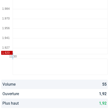
Volume
55
Ouverture
1,92
Plus haut
1,92