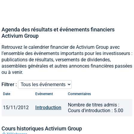
Agenda des résultats et événements financiers
Activium Group
Retrouvez le calendrier financier de Activium Group avec
l’ensemble des événements importants pour les investisseurs :
publications de résultats, versements de dividendes,
assemblées générales et autres annonces financières passées
ou à venir.
Filtrer :
Date
Evénement
Commentaires
Nombre de titres admis :
15/11/2012
Introduction
Cours d'introduction : 5.00
Cours historiques Activium Group