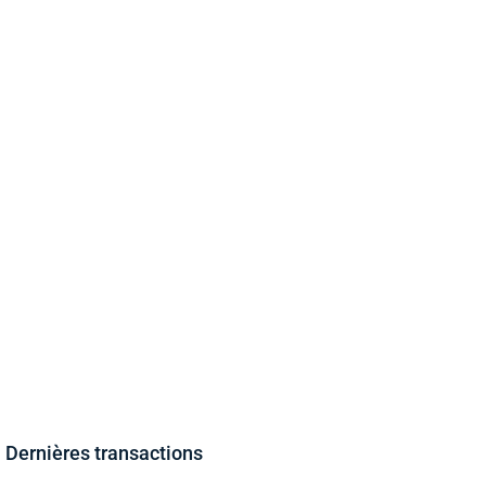
Dernières transactions