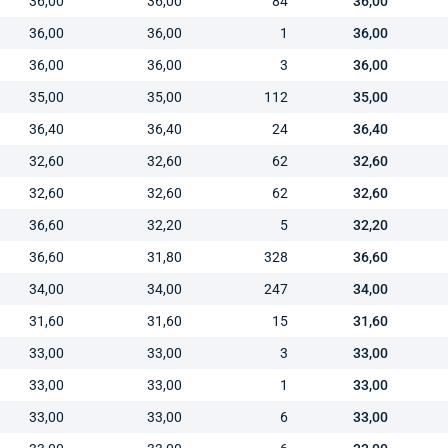
36,00
36,00
84
36,00
36,00
36,00
1
36,00
36,00
36,00
3
36,00
35,00
35,00
112
35,00
36,40
36,40
24
36,40
32,60
32,60
62
32,60
32,60
32,60
62
32,60
36,60
32,20
5
32,20
36,60
31,80
328
36,60
34,00
34,00
247
34,00
31,60
31,60
15
31,60
33,00
33,00
3
33,00
33,00
33,00
1
33,00
33,00
33,00
6
33,00