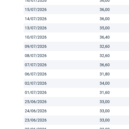
16/07/2026
36,00
15/07/2026
36,00
14/07/2026
36,00
13/07/2026
35,00
10/07/2026
36,40
09/07/2026
32,60
08/07/2026
32,60
07/07/2026
36,60
06/07/2026
31,80
02/07/2026
34,00
01/07/2026
31,60
25/06/2026
33,00
24/06/2026
33,00
23/06/2026
33,00