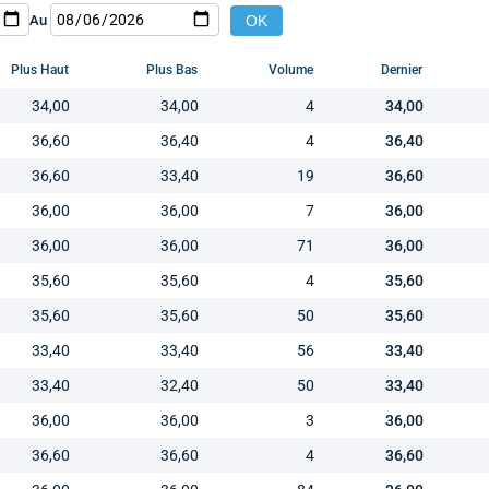
Au
Plus Haut
Plus Bas
Volume
Dernier
34,00
34,00
4
34,00
36,60
36,40
4
36,40
36,60
33,40
19
36,60
36,00
36,00
7
36,00
36,00
36,00
71
36,00
35,60
35,60
4
35,60
35,60
35,60
50
35,60
33,40
33,40
56
33,40
33,40
32,40
50
33,40
36,00
36,00
3
36,00
36,60
36,60
4
36,60