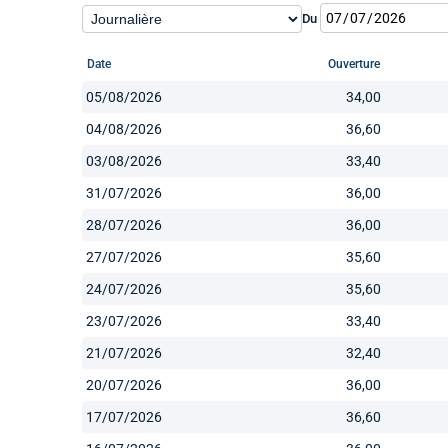
Du
Date
Ouverture
05/08/2026
34,00
04/08/2026
36,60
03/08/2026
33,40
31/07/2026
36,00
28/07/2026
36,00
27/07/2026
35,60
24/07/2026
35,60
23/07/2026
33,40
21/07/2026
32,40
20/07/2026
36,00
17/07/2026
36,60