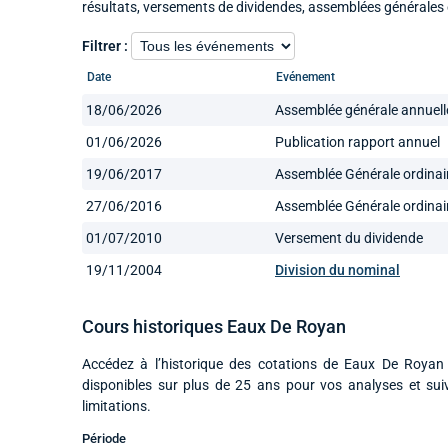
résultats, versements de dividendes, assemblées générales 
Filtrer :
Date
Evénement
18/06/2026
Assemblée générale annuell
01/06/2026
Publication rapport annuel
19/06/2017
Assemblée Générale ordinai
27/06/2016
Assemblée Générale ordinai
01/07/2010
Versement du dividende
19/11/2004
Division du nominal
Cours historiques Eaux De Royan
Accédez à l’historique des cotations de Eaux De Royan 
disponibles sur plus de 25 ans pour vos analyses et su
limitations.
Période