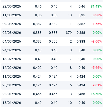
22/05/2026
0,46
0,46
4
0,46
31,43%
11/03/2026
0,35
0,35
13
0,35
-8,38%
09/03/2026
0,382
0,382
1
0,382
-1,55%
05/03/2026
0,388
0,388
379
0,388
0,00%
04/03/2026
0,388
0,388
2
0,388
-3,00%
24/02/2026
0,40
0,40
3
0,40
0,00%
13/02/2026
0,40
0,40
7
0,40
0,00%
12/02/2026
0,402
0,40
8
0,40
-5,66%
11/02/2026
0,424
0,424
4
0,424
0,00%
26/01/2026
0,424
0,424
5
0,424
-9,01%
22/01/2026
0,466
0,466
3
0,466
16,50%
13/01/2026
0,40
0,40
10
0,40
0,00%