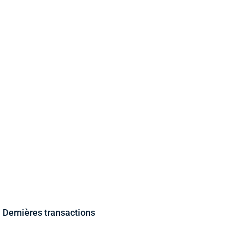
Dernières transactions