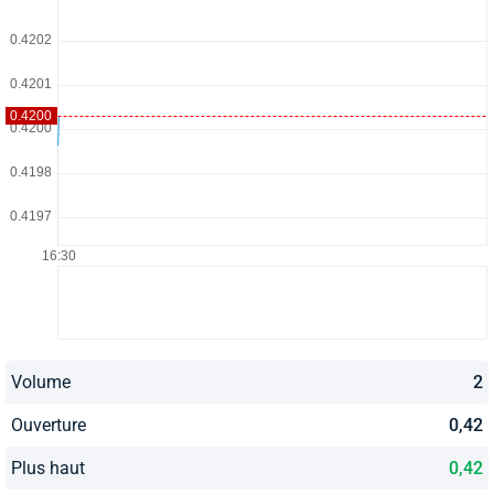
Volume
2
Ouverture
0,42
Plus haut
0,42