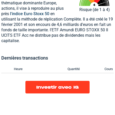
thématique dominante Europe,
actions, il vise à reproduire au plus
Risque (de 1 à 4)
près
l'indice Euro Stoxx 50
en
utilisant la méthode de réplication Complète. Il a été créé le 19
février 2001 et son encours de 4,6 milliards d'euros en fait un
fonds de taille importante. l'ETF Amundi EURO STOXX 50 II
UCITS ETF Acc ne distribue pas de dividendes mais les
capitalise.
Dernières transactions
Heure
Quantité
Cours