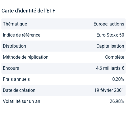
Carte d'identité de l'ETF
Thématique
Europe, actions
Indice de référence
Euro Stoxx 50
Distribution
Capitalisation
Méthode de réplication
Complète
Encours
4,6 milliards €
Frais annuels
0,20%
Date de création
19 février 2001
Volatilité sur un an
26,98%