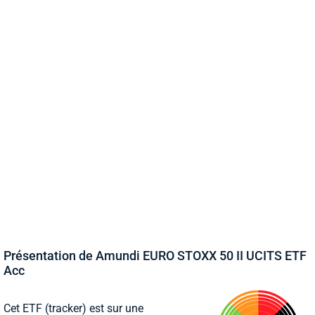
Présentation de Amundi EURO STOXX 50 II UCITS ETF
Acc
Cet ETF (tracker) est sur une