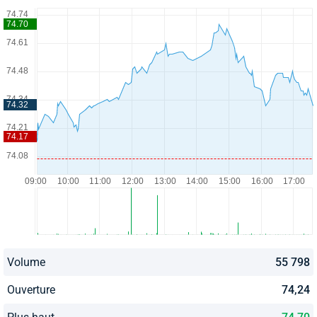
Volume
55 798
Ouverture
74,24