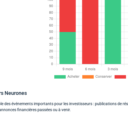
ers Neurones
le des événements importants pour les investisseurs : publications de rés
annonces financières passées ou à venir.