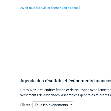
Voir tous les avis et donnez votre conseil
Agenda des résultats et événements financi
Retrouvez le calendrier financier de Neurones avec l’ensemb
versements de dividendes, assemblées générales et autres 
Filtrer :