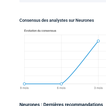
Consensus des analystes sur Neurones
Neurones : Dernières recommandations