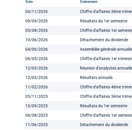
Date
Evénement
04/11/2026
Chiffre d'affaires 3ème trime
09/09/2026
Résultats du 1er semestre
05/08/2026
Chiffre d'affaires 1er semest
10/06/2026
Détachement du dividende
04/06/2026
Assemblée générale annuell
06/05/2026
Chiffre d'affaires 1er trimest
12/03/2026
Réunion d'analystes annuell
12/03/2026
Résultats annuels
11/02/2026
Chiffre d'affaires 4ème trime
05/11/2025
Chiffre d'affaires 3ème trime
10/09/2025
Résultats du 1er semestre
06/08/2025
Chiffre d'affaires 1er semest
11/06/2025
Détachement du dividende