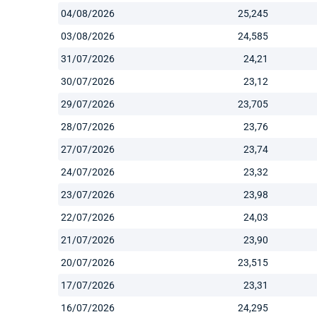
04/08/2026
25,245
03/08/2026
24,585
31/07/2026
24,21
30/07/2026
23,12
29/07/2026
23,705
28/07/2026
23,76
27/07/2026
23,74
24/07/2026
23,32
23/07/2026
23,98
22/07/2026
24,03
21/07/2026
23,90
20/07/2026
23,515
17/07/2026
23,31
16/07/2026
24,295