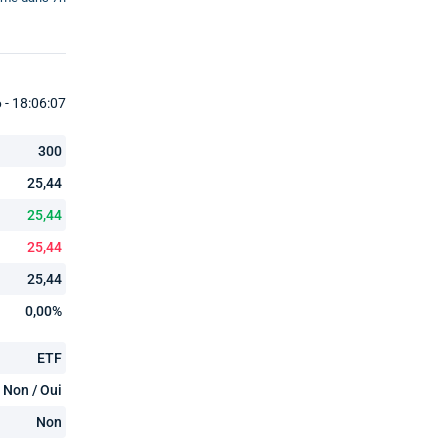
- 18:06:07
300
25,44
25,44
25,44
25,44
0,00%
ETF
Non / Oui
Non