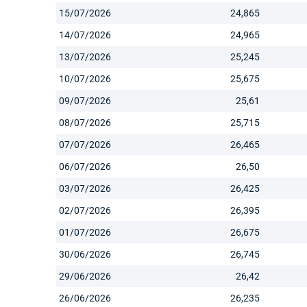
15/07/2026
24,865
14/07/2026
24,965
13/07/2026
25,245
10/07/2026
25,675
09/07/2026
25,61
08/07/2026
25,715
07/07/2026
26,465
06/07/2026
26,50
03/07/2026
26,425
02/07/2026
26,395
01/07/2026
26,675
30/06/2026
26,745
29/06/2026
26,42
26/06/2026
26,235