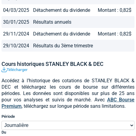
04/03/2025
Détachement du dividende
Montant : 0,82$
30/01/2025
Résultats annuels
29/11/2024
Détachement du dividende
Montant : 0,82$
29/10/2024
Résultats du 3ème trimestre
Cours historiques STANLEY BLACK & DEC
Télécharger
Accédez à l’historique des cotations de STANLEY BLACK &
DEC et téléchargez les cours de bourse sur différentes
périodes. Les données sont disponibles sur plus de 25 ans
pour vos analyses et suivis de marché. Avec
ABC Bourse
Premium
, téléchargez sur longue période sans limitations.
Période
Du