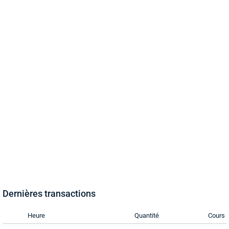
Dernières transactions
Heure
Quantité
Cours