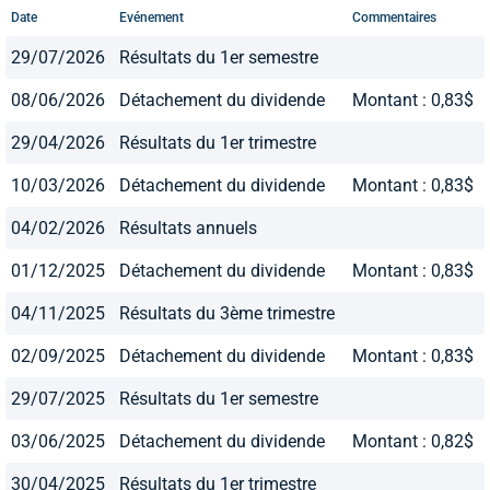
Date
Evénement
Commentaires
29/07/2026
Résultats du 1er semestre
08/06/2026
Détachement du dividende
Montant : 0,83$
29/04/2026
Résultats du 1er trimestre
10/03/2026
Détachement du dividende
Montant : 0,83$
04/02/2026
Résultats annuels
01/12/2025
Détachement du dividende
Montant : 0,83$
04/11/2025
Résultats du 3ème trimestre
02/09/2025
Détachement du dividende
Montant : 0,83$
29/07/2025
Résultats du 1er semestre
03/06/2025
Détachement du dividende
Montant : 0,82$
30/04/2025
Résultats du 1er trimestre