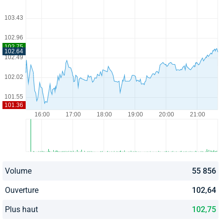
Volume
55 856
Ouverture
102,64
Plus haut
102,75