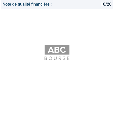
Note de qualité financière :
10/20