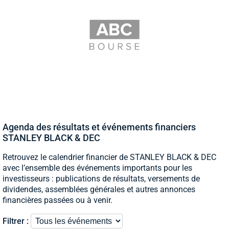
Agenda des résultats et événements financiers
STANLEY BLACK & DEC
Retrouvez le calendrier financier de STANLEY BLACK & DEC
avec l’ensemble des événements importants pour les
investisseurs : publications de résultats, versements de
dividendes, assemblées générales et autres annonces
financières passées ou à venir.
Filtrer :