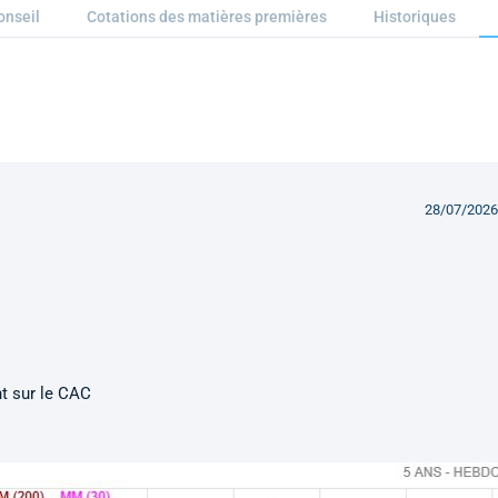
onseil
Cotations des matières premières
Historiques
28/07/2026
nt sur le CAC