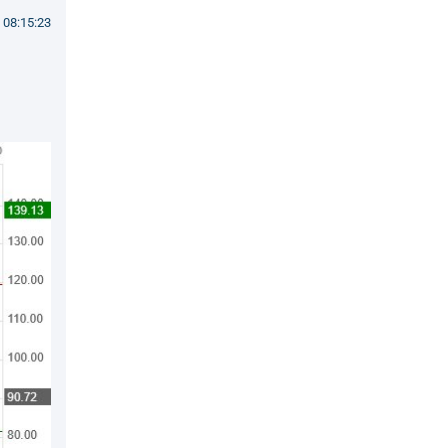
 08:15:23