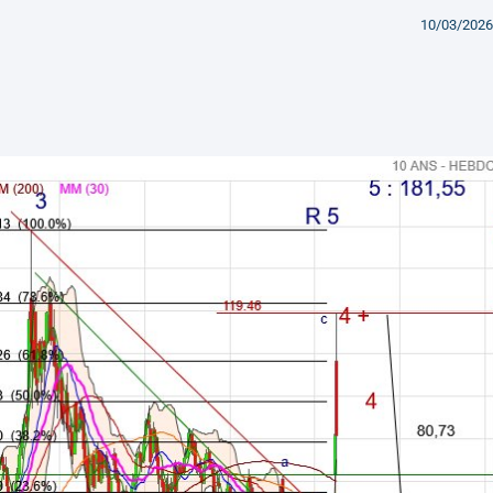
10/03/2026