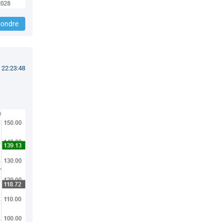
ondre
 22:23:48