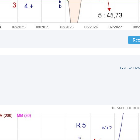
Rép
17/06/2026