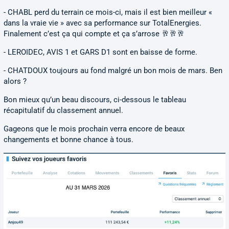
- CHABL perd du terrain ce mois-ci, mais il est bien meilleur «
dans la vraie vie » avec sa performance sur TotalEnergies.
Finalement c’est ça qui compte et ça s’arrose 🥂🥂🥂
- LEROIDEC, AVIS 1 et GARS D1 sont en baisse de forme.
- CHATDOUX toujours au fond malgré un bon mois de mars. Ben
alors ?
Bon mieux qu’un beau discours, ci-dessous le tableau
récapitulatif du classement annuel.
Gageons que le mois prochain verra encore de beaux
changements et bonne chance à tous.