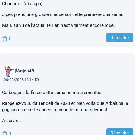
Chadoux - Arbalupa)
Jipes prend une grosse claque sur cette première quinzaine.
Mais au vu de l’actualité rien n’est vraiment encore joué.
Répondre
0
Anjou49
06/03/2026 18:14:59
Ça bouge à la fin de cette semaine mouvementée.
Rappelez-vous du 1er défi de 2023 et bien voilà que Arbalupa la
gagnante de cette année-là prend le commandement.
A suivre…
Répondre
1