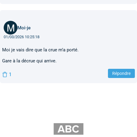
Moi-je
01/03/2026 10:25:18
Moi je vais dire que la crue m’a porté.
Gare à la décrue qui arrive.
Répondre
1