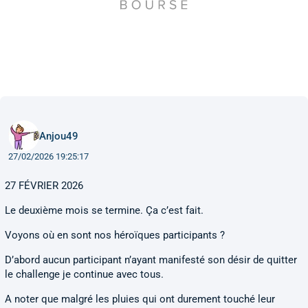
Anjou49
27/02/2026 19:25:17
27 FÉVRIER 2026
Le deuxième mois se termine. Ça c’est fait.
Voyons où en sont nos héroïques participants ?
D’abord aucun participant n’ayant manifesté son désir de quitter
le challenge je continue avec tous.
A noter que malgré les pluies qui ont durement touché leur