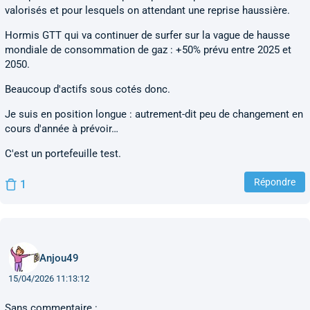
valorisés et pour lesquels on attendant une reprise haussière.
Hormis GTT qui va continuer de surfer sur la vague de hausse
mondiale de consommation de gaz : +50% prévu entre 2025 et
2050.
Beaucoup d'actifs sous cotés donc.
Je suis en position longue : autrement-dit peu de changement en
cours d'année à prévoir…
C'est un portefeuille test.
Répondre
1
Anjou49
15/04/2026 11:13:12
Sans commentaire :