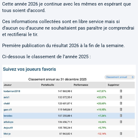
Cette année 2026 je continue avec les mêmes en espérant que
tous soient d’accord.
Ces informations collectées sont en libre service mais si
d’aucun ou d’aucune ne souhaitaient pas paraître je comprendrai
et rectifierai le tir.
Première publication du résultat 2026 à la fin de la semaine.
Ci-dessous le classement de l’année 2025 :