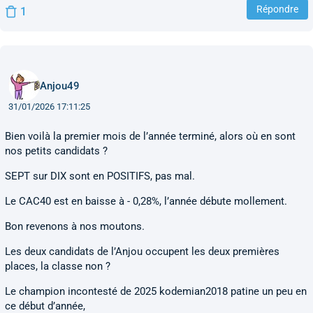
Répondre
1
Anjou49
31/01/2026 17:11:25
Bien voilà la premier mois de l’année terminé, alors où en sont
nos petits candidats ?
SEPT sur DIX sont en POSITIFS, pas mal.
Le CAC40 est en baisse à - 0,28%, l’année débute mollement.
Bon revenons à nos moutons.
Les deux candidats de l’Anjou occupent les deux premières
places, la classe non ?
Le champion incontesté de 2025 kodemian2018 patine un peu en
ce début d’année,