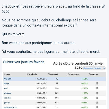
chadoux et jipes retrouvent leurs place… au fond de la classe 😜
😜😜
Nous ne sommes qu’au début du challenge et l’année sera
longue dans un contexte international explosif.
Qui vivra verra.
Bon week-end aux participants* et aux autres.
*si vous souhaitez ne pas figurer sur ma liste, dites-le, merci.