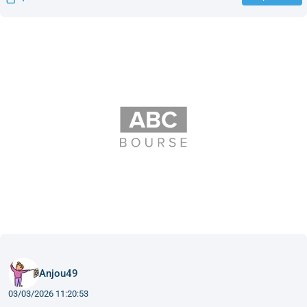
Anjou49
03/03/2026 11:20:53