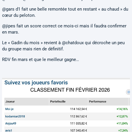
@gars d1 fait une belle remontée tout en restant « au chaud » du
cœur du peloton.
@jipes fait un score correct ce mois-ci mais il faudra confirmer
en mars.
Le « Gadin du mois » revient à @chatdoux qui décroche un peu
du groupe mais rien de définitif.
RDV fin mars et que le meilleur gagne…