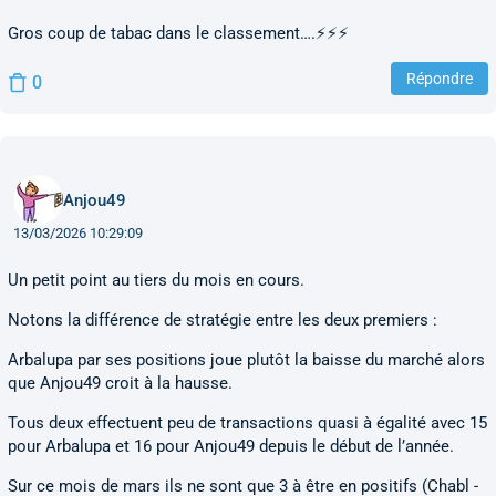
Gros coup de tabac dans le classement….⚡️⚡️⚡️
Répondre
0
Anjou49
13/03/2026 10:29:09
Un petit point au tiers du mois en cours.
Notons la différence de stratégie entre les deux premiers :
Arbalupa par ses positions joue plutôt la baisse du marché alors
que Anjou49 croit à la hausse.
Tous deux effectuent peu de transactions quasi à égalité avec 15
pour Arbalupa et 16 pour Anjou49 depuis le début de l’année.
Sur ce mois de mars ils ne sont que 3 à être en positifs (Chabl -