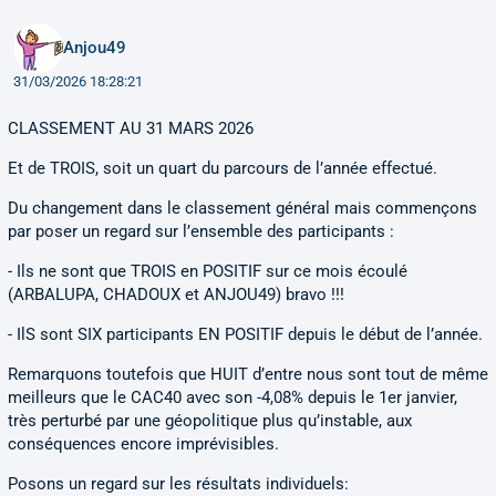
Anjou49
31/03/2026 18:28:21
CLASSEMENT AU 31 MARS 2026
Et de TROIS, soit un quart du parcours de l’année effectué.
Du changement dans le classement général mais commençons
par poser un regard sur l’ensemble des participants :
- Ils ne sont que TROIS en POSITIF sur ce mois écoulé
(ARBALUPA, CHADOUX et ANJOU49) bravo !!!
- IlS sont SIX participants EN POSITIF depuis le début de l’année.
Remarquons toutefois que HUIT d’entre nous sont tout de même
meilleurs que le CAC40 avec son -4,08% depuis le 1er janvier,
très perturbé par une géopolitique plus qu’instable, aux
conséquences encore imprévisibles.
Posons un regard sur les résultats individuels: