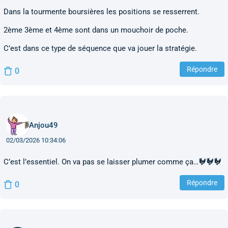
Dans la tourmente boursières les positions se resserrent.
2ème 3ème et 4ème sont dans un mouchoir de poche.
C’est dans ce type de séquence que va jouer la stratégie.
Répondre
0
Anjou49
02/03/2026 10:34:06
C’est l’essentiel. On va pas se laisser plumer comme ça…🐓🐓🐓
Répondre
0