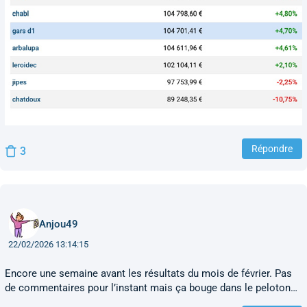
Répondre
3
Anjou49
22/02/2026 13:14:15
Encore une semaine avant les résultats du mois de février. Pas
de commentaires pour l’instant mais ça bouge dans le peloton…