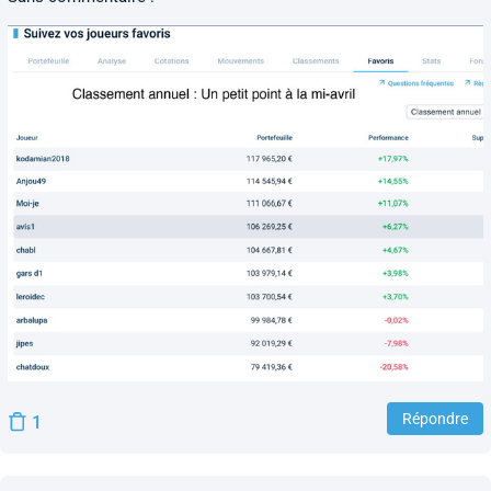
Répondre
1