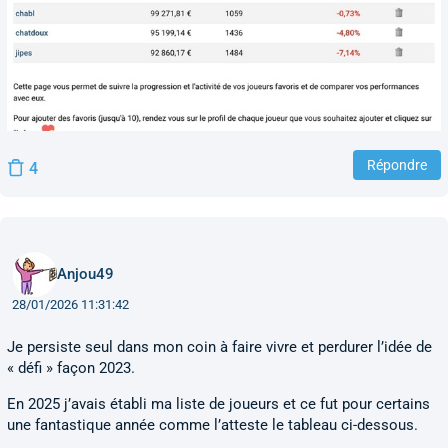
Répondre
4
Anjou49
28/01/2026 11:31:42
Je persiste seul dans mon coin à faire vivre et perdurer l’idée de
« défi » façon 2023.
En 2025 j’avais établi ma liste de joueurs et ce fut pour certains
une fantastique année comme l’atteste le tableau ci-dessous.