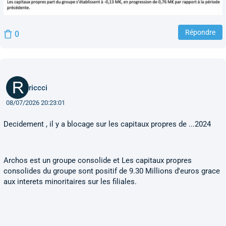
Répondre
0
riccci
08/07/2026 20:23:01
Decidement , il y a blocage sur les capitaux propres de ...2024
Archos est un groupe consolide et Les capitaux propres
consolides du groupe sont positif de 9.30 Millions d'euros grace
aux interets minoritaires sur les filiales.