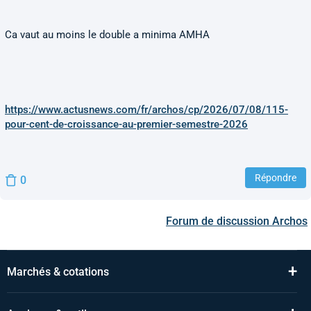
Ca vaut au moins le double a minima AMHA
https://www.actusnews.com/fr/archos/cp/2026/07/08/115-
pour-cent-de-croissance-au-premier-semestre-2026
Répondre
0
Forum de discussion
Archos
+
Marchés & cotations