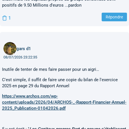
positifs de 9.50 Millions d'euros ...pardon
Répondre
1
gars d1
08/07/2026 23:22:35
Inutile de tenter de mes faire passer pour un aigri…
C'est simple, il suffit de faire une copie du bilan de l'exercice
2025 en page 29 du Rapport Annuel
https://www.archos.com/wp-
content/uploads/2026/04/ARCHOS-_-Rapport-Financier-Annuel-
2025_Publication-01042026.pdf