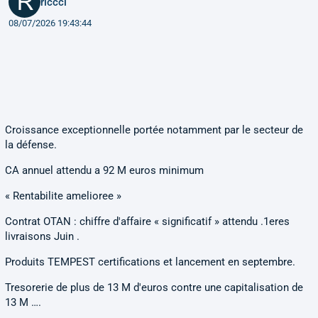
riccci
08/07/2026 19:43:44
Croissance exceptionnelle portée notamment par le secteur de
la défense.
CA annuel attendu a 92 M euros minimum
« Rentabilite amelioree »
Contrat OTAN : chiffre d'affaire « significatif » attendu .1eres
livraisons Juin .
Produits TEMPEST certifications et lancement en septembre.
Tresorerie de plus de 13 M d'euros contre une capitalisation de
13 M ….