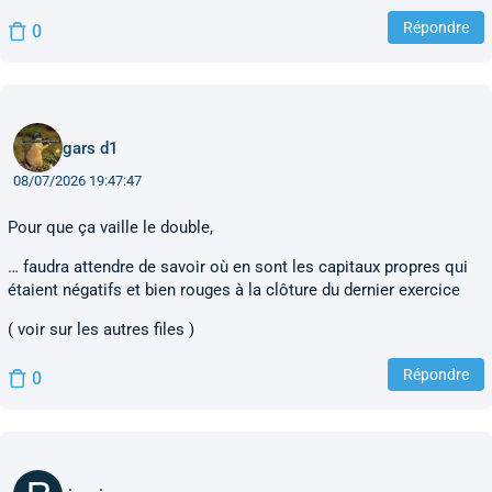
Répondre
0
gars d1
08/07/2026 19:47:47
Pour que ça vaille le double,
… faudra attendre de savoir où en sont les capitaux propres qui
étaient négatifs et bien rouges à la clôture du dernier exercice
( voir sur les autres files )
Répondre
0