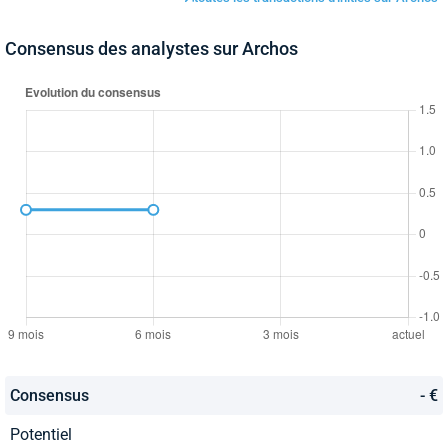
Consensus des analystes sur Archos
Consensus
- €
Potentiel