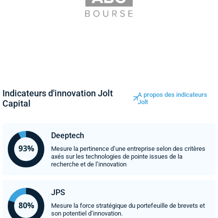
Indicateurs d'innovation Jolt
A propos des indicateurs
Capital
Jolt
Deeptech
Mesure la pertinence d’une entreprise selon des critères
axés sur les technologies de pointe issues de la
recherche et de l’innovation
JPS
Mesure la force stratégique du portefeuille de brevets et
son potentiel d’innovation.