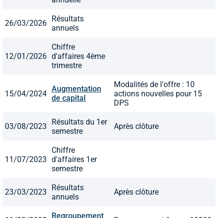
Résultats
26/03/2026
annuels
Chiffre
12/01/2026
d'affaires 4ème
trimestre
Modalités de l'offre : 10
Augmentation
15/04/2024
actions nouvelles pour 15
de capital
DPS
Résultats du 1er
03/08/2023
Après clôture
semestre
Chiffre
11/07/2023
d'affaires 1er
semestre
Résultats
23/03/2023
Après clôture
annuels
Regroupement