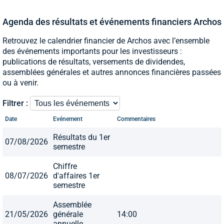
Agenda des résultats et événements financiers Archos
Retrouvez le calendrier financier de Archos avec l’ensemble
des événements importants pour les investisseurs :
publications de résultats, versements de dividendes,
assemblées générales et autres annonces financières passées
ou à venir.
Filtrer :
Date
Evénement
Commentaires
Résultats du 1er
07/08/2026
semestre
Chiffre
08/07/2026
d'affaires 1er
semestre
Assemblée
21/05/2026
générale
14:00
annuelle