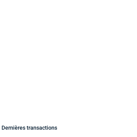
Dernières transactions