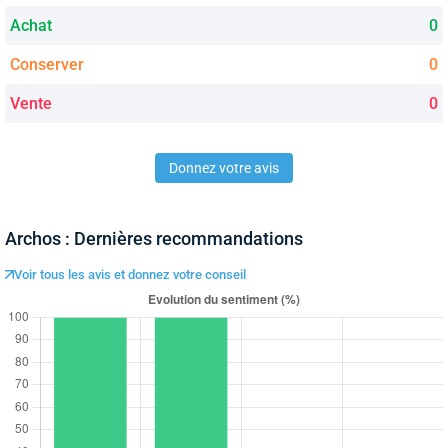
Achat
0
Conserver
0
Vente
0
Donnez votre avis
Archos : Dernières recommandations
Voir tous les avis et donnez votre conseil