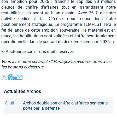
son ambition pour 2026 : franchir le cap des 90 millions
d'euros de chiffre d'affaires tout en garantissant notre
rentabilité et en ayant un bilan assaini. Avec 75 % de notre
activité dédiée à la Défense, nous consolidons notre
positionnement stratégique. Le programme TEMPEST sera le
fer de lance de cette ambition souveraine : le matériel est en
place, les habilitations sont validées et l'offre sera totalement
opérationnelle dans le courant du deuxième semestre 2026 . »
© AbcBourse.com. Tous droits réservés
Vous avez aimé cet article ? Partagez-le avec vos amis avec
les boutons ci-dessous.
Actualités Archos
8 juil
Archos double son chiffre d’affaires semestriel
porté par la défense