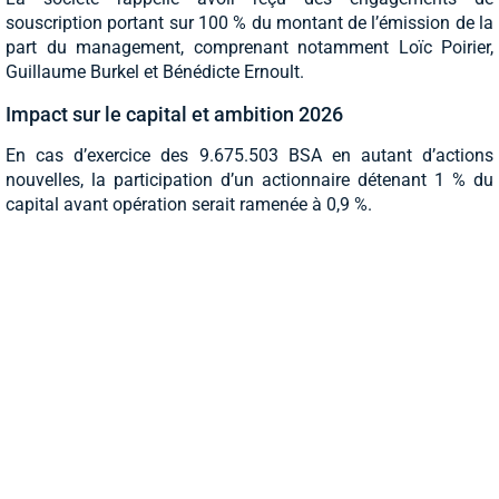
souscription portant sur 100 % du montant de l’émission de la
part du management, comprenant notamment Loïc Poirier,
Guillaume Burkel et Bénédicte Ernoult.
Impact sur le capital et ambition 2026
En cas d’exercice des 9.675.503 BSA en autant d’actions
nouvelles, la participation d’un actionnaire détenant 1 % du
capital avant opération serait ramenée à 0,9 %.