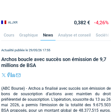
0,382 €
-4,26%
ALJXR
Cours
Graphique
News
Analyse et conseil
Société
Actualité publiée le 29/05/26 17:55
Archos boucle avec succès son émission de 9,7
millions de BSA
(ABC Bourse) - Archos a finalisé avec succès son émission de
bons de souscription d’actions avec maintien du droit
préférentiel de souscription. L’opération, souscrite du 13 au 26
mai 2026, a permis l’émission de la totalité des 9.675.503
BSA proposés, pour un montant global de 48.377,515 euros.