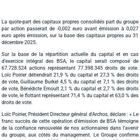
La quote-part des capitaux propres consolidés part du groupe
par action passerait de -0,002 euro avant émission à 0,027
euro après émission, sur la base des capitaux propres au 31
décembre 2025.
Sur la base de la répartition actuelle du capital et en cas
d’exercice intégral des BSA, le capital serait composé de
67.728.524 actions représentant 77.398.345 droits de vote.
Loïc Poirier détiendrait 21,9 % du capital et 27,3 % des droits
de vote, Guillaume Burkel 4,5 % du capital et 7,1 % des droits
de vote, Bénédicte Ernoult 2,1 % du capital et 2,7 % des droits
de vote, le flottant représentant 71,4 % du capital et 63,0 % des
droits de vote.
Loïc Poirier, Président Directeur général d'Archos, déclare : « Le
franc succès de cette opération d'émission de BSA témoigne
de la confiance renouvelée de nos actionnaires dans l'avenir
du groupe, aux côtés du management. Le Groupe confirme