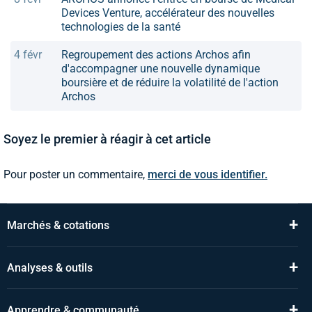
Devices Venture, accélérateur des nouvelles
technologies de la santé
4 févr
Regroupement des actions Archos afin
d'accompagner une nouvelle dynamique
boursière et de réduire la volatilité de l'action
Archos
Soyez le premier à réagir à cet article
Pour poster un commentaire,
merci de vous identifier.
+
Marchés & cotations
+
Analyses & outils
+
Apprendre & communauté