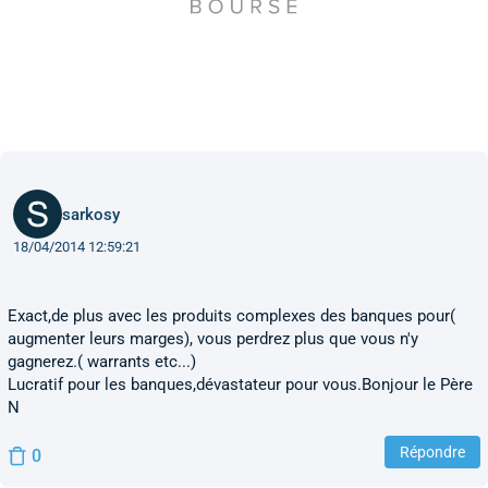
sarkosy
18/04/2014 12:59:21
Exact,de plus avec les produits complexes des banques pour(
augmenter leurs marges), vous perdrez plus que vous n'y
gagnerez.( warrants etc...)
Lucratif pour les banques,dévastateur pour vous.Bonjour le Père
N
Répondre
0