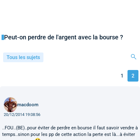
Peut-on perdre de l'argent avec la bourse ?
Tous les sujets
1
2
macdoom
20/12/2014 19:08:56
..FOU..(BE)..pour éviter de perdre en bourse il faut savoir vendre à
temps..sinon pour les pp de cette action la perte est là...à éviter