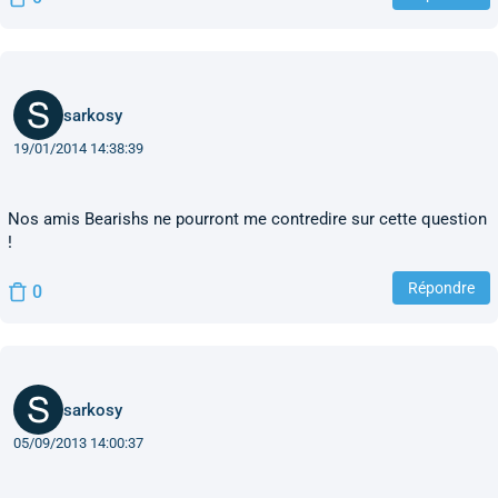
sarkosy
19/01/2014 14:38:39
Nos amis Bearishs ne pourront me contredire sur cette question
!
Répondre
0
sarkosy
05/09/2013 14:00:37