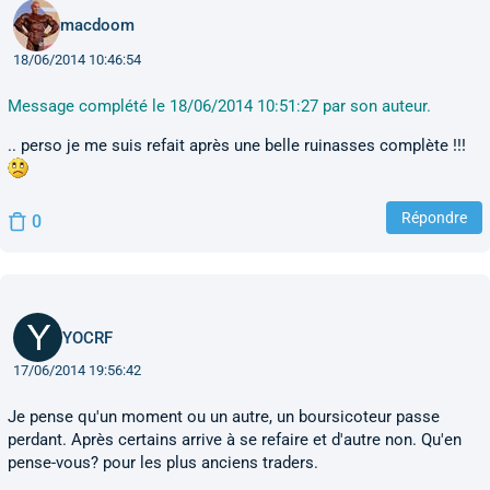
macdoom
18/06/2014 10:46:54
Message complété le 18/06/2014 10:51:27 par son auteur.
.. perso je me suis refait après une belle ruinasses complète !!!
Répondre
0
YOCRF
17/06/2014 19:56:42
Je pense qu'un moment ou un autre, un boursicoteur passe
perdant. Après certains arrive à se refaire et d'autre non. Qu'en
pense-vous? pour les plus anciens traders.