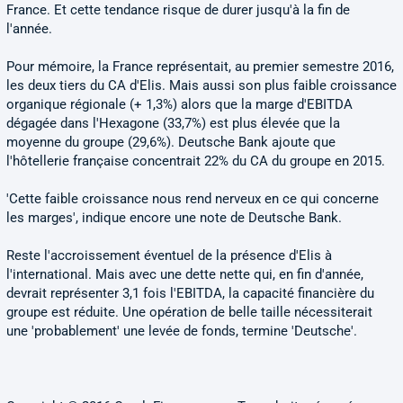
France. Et cette tendance risque de durer jusqu'à la fin de
l'année.
Pour mémoire, la France représentait, au premier semestre 2016,
les deux tiers du CA d'Elis. Mais aussi son plus faible croissance
organique régionale (+ 1,3%) alors que la marge d'EBITDA
dégagée dans l'Hexagone (33,7%) est plus élevée que la
moyenne du groupe (29,6%). Deutsche Bank ajoute que
l'hôtellerie française concentrait 22% du CA du groupe en 2015.
'Cette faible croissance nous rend nerveux en ce qui concerne
les marges', indique encore une note de Deutsche Bank.
Reste l'accroissement éventuel de la présence d'Elis à
l'international. Mais avec une dette nette qui, en fin d'année,
devrait représenter 3,1 fois l'EBITDA, la capacité financière du
groupe est réduite. Une opération de belle taille nécessiterait
une 'probablement' une levée de fonds, termine 'Deutsche'.