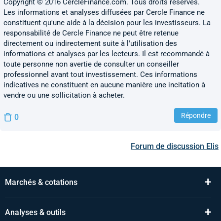
Copyright © 2016 CercleFinance.com. Tous droits réservés.
Les informations et analyses diffusées par Cercle Finance ne
constituent qu'une aide à la décision pour les investisseurs. La
responsabilité de Cercle Finance ne peut être retenue
directement ou indirectement suite à l'utilisation des
informations et analyses par les lecteurs. Il est recommandé à
toute personne non avertie de consulter un conseiller
professionnel avant tout investissement. Ces informations
indicatives ne constituent en aucune manière une incitation à
vendre ou une sollicitation à acheter.
Répondre
0
Forum de discussion
Elis
+
Marchés & cotations
+
Analyses & outils