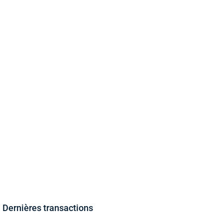
Dernières transactions