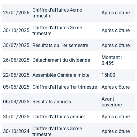
Chiffre d'affaires 4ème
29/01/2026
Après clôture
trimestre
Chiffre d'affaires 3ème
30/10/2025
Après clôture
trimestre
30/07/2025
Résultats du 1er semestre
Après clôture
Montant :
26/05/2025
Détachement du dividende
0.45€
22/05/2025
Assemblée Générale mixte
15h00
05/05/2025
Chiffre d'affaires 1er trimestre
Après clôture
Avant
06/03/2025
Résultats annuels
ouverture
30/01/2025
Chiffre d'affaires annuel
Après clôture
Chiffre d'affaires 3ème
30/10/2024
Après clôture
trimestre