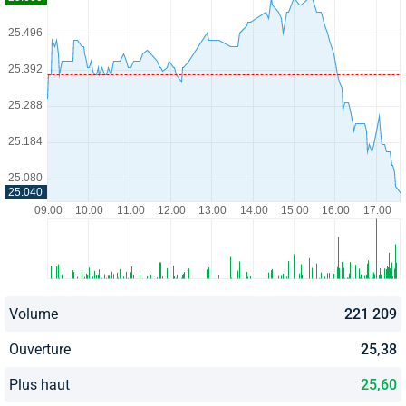
Volume
221 209
Ouverture
25,38
Plus haut
25,60