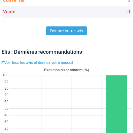
Conserver
0
Vente
0
Donnez votre avis
Elis : Dernières recommandations
Voir tous les avis et donnez votre conseil