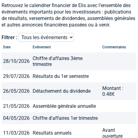
Retrouvez le calendrier financier de Elis avec l’ensemble des
événements importants pour les investisseurs : publications
de résultats, versements de dividendes, assemblées générales
et autres annonces financières passées ou à venir.
Filtrer :
Date
Evénement
Commentaires
Chiffre d'affaires 3ème
28/10/2026
trimestre
29/07/2026
Résultats du 1er semestre
Montant :
26/05/2026
Détachement du dividende
0.48€
21/05/2026
Assemblée générale annuelle
04/05/2026
Chiffre d'affaires 1er trimestre
Avant
11/03/2026
Résultats annuels
ouverture