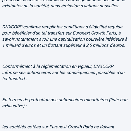
existantes de la société, sans émission d'actions nouvelles.
DNXCORP confirme remplir les conditions d'éligibilité requise
pour bénéficier d'un tel transfert sur Euronext Growth Paris, à
savoir notamment avoir une capitalisation boursière inférieure à
1 milliard d'euros et un flottant supérieur à 2,5 millions d'euros.
Conformément à la réglementation en vigueur, DNXCORP
informe ses actionnaires sur les conséquences possibles d'un
tel transfert :
En termes de protection des actionnaires minoritaires (liste non
exhaustive) :
les sociétés cotées sur Euronext Growth Paris ne doivent