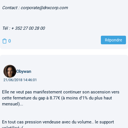
Contact :
corporate@dnxcorp.com
Tél : + 352 27 00 28 00
Répondre
0
Obywan
21/06/2018 14:46:01
Elle ne veut pas manifestement continuer son ascension vers
cette fermeture du gap à 8.77€ (à moins d'1% du plus haut
mensuel)...
En tout cas pression vendeuse avec du volume.. le support