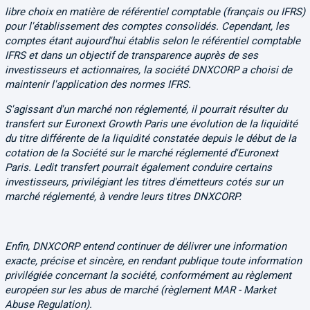
libre choix en matière de référentiel comptable (français ou IFRS)
pour l'établissement des comptes consolidés. Cependant, les
comptes étant aujourd'hui établis selon le référentiel comptable
IFRS et dans un objectif de transparence auprès de ses
investisseurs et actionnaires, la société DNXCORP a choisi de
maintenir l'application des normes IFRS.
S'agissant d'un marché non réglementé, il pourrait résulter du
transfert sur Euronext Growth Paris une évolution de la liquidité
du titre différente de la liquidité constatée depuis le début de la
cotation de la Société sur le marché réglementé d'Euronext
Paris. Ledit transfert pourrait également conduire certains
investisseurs, privilégiant les titres d'émetteurs cotés sur un
marché réglementé, à vendre leurs titres DNXCORP.
Enfin, DNXCORP entend continuer de délivrer une information
exacte, précise et sincère, en rendant publique toute information
privilégiée concernant la société, conformément au règlement
européen sur les abus de marché (règlement MAR - Market
Abuse Regulation).