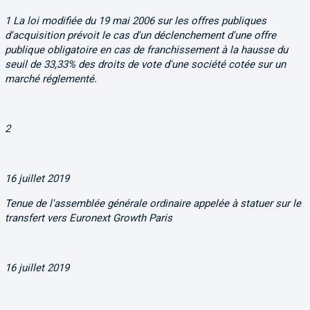
1 La loi modifiée du 19 mai 2006 sur les offres publiques
d'acquisition prévoit le cas d'un déclenchement d'une offre
publique obligatoire en cas de franchissement à la hausse du
seuil de 33,33% des droits de vote d'une société cotée sur un
marché réglementé.
2
16 juillet 2019
Tenue de l'assemblée générale ordinaire appelée à statuer sur le
transfert vers
Euronext Growth Paris
16 juillet 2019