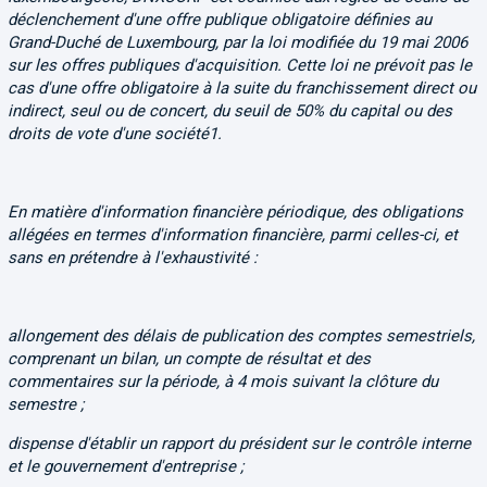
déclenchement d'une offre publique obligatoire définies au
Grand-Duché de Luxembourg, par la loi modifiée du 19 mai 2006
sur les offres publiques d'acquisition. Cette loi ne prévoit pas le
cas d'une offre obligatoire à la suite du franchissement direct ou
indirect, seul ou de concert, du seuil de 50% du capital ou des
droits de vote d'une société1.
En matière d'information financière périodique, des obligations
allégées en termes d'information financière, parmi celles-ci, et
sans en prétendre à l'exhaustivité :
allongement des délais de publication des comptes semestriels,
comprenant un bilan, un compte de résultat et des
commentaires sur la période, à 4 mois suivant la clôture du
semestre ;
dispense d'établir un rapport du président sur le contrôle interne
et le gouvernement d'entreprise ;