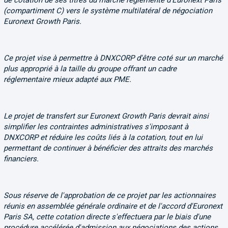
de cotation de ses titres du marché réglementé d'Euronext Paris
(compartiment C) vers le système multilatéral de négociation
Euronext Growth Paris.
Ce projet vise à permettre à DNXCORP d'être coté sur un marché
plus approprié à la taille du groupe offrant un cadre
réglementaire mieux adapté aux PME.
Le projet de transfert sur Euronext Growth Paris devrait ainsi
simplifier les contraintes administratives s'imposant à
DNXCORP et réduire les coûts liés à la cotation, tout en lui
permettant de continuer à bénéficier des attraits des marchés
financiers.
Sous réserve de l'approbation de ce projet par les actionnaires
réunis en assemblée générale ordinaire et de l'accord d'Euronext
Paris SA, cette cotation directe s'effectuera par le biais d'une
procédure accélérée d'admission aux négociations des actions