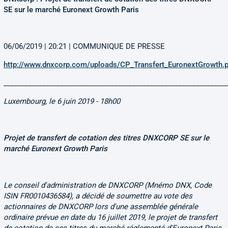
SE sur le marché Euronext Growth Paris
06/06/2019 | 20:21 | COMMUNIQUE DE PRESSE
http://www.dnxcorp.com/uploads/CP_Transfert_EuronextGrowth.p
______________________________________________________________
Luxembourg, le 6 juin 2019 - 18h00
Projet de transfert de cotation des titres DNXCORP SE sur le
marché Euronext Growth Paris
Le conseil d'administration de DNXCORP (Mnémo DNX, Code
ISIN FR0010436584), a décidé de soumettre au vote des
actionnaires de DNXCORP lors d'une assemblée générale
ordinaire prévue en date du 16 juillet 2019, le projet de transfert