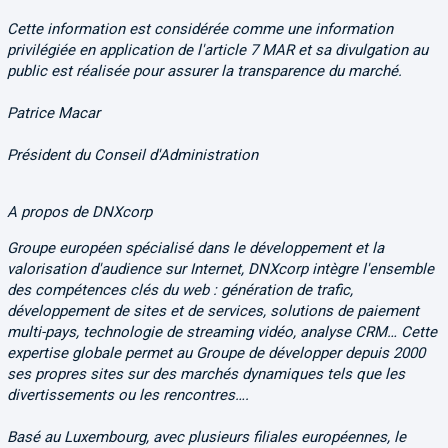
Cette information est considérée comme une information
privilégiée en application de l'article 7 MAR et sa divulgation au
public est réalisée pour assurer la transparence du marché.
Patrice Macar
Président du Conseil d'Administration
A propos de DNXcorp
Groupe européen spécialisé dans le développement et la
valorisation d'audience sur Internet, DNXcorp intègre l'ensemble
des compétences clés du web : génération de trafic,
développement de sites et de services, solutions de paiement
multi-pays, technologie de streaming vidéo, analyse CRM… Cette
expertise globale permet au Groupe de développer depuis 2000
ses propres sites sur des marchés dynamiques tels que les
divertissements ou les rencontres….
Basé au Luxembourg, avec plusieurs filiales européennes, le