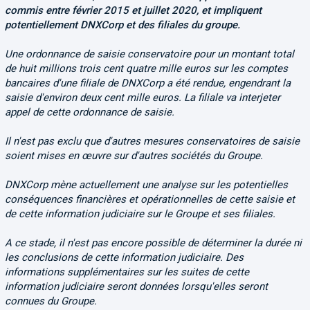
commis entre février 2015 et juillet 2020, et impliquent
potentiellement DNXCorp et des filiales du groupe.
Une ordonnance de saisie conservatoire pour un montant total
de huit millions trois cent quatre mille euros sur les comptes
bancaires d'une filiale de DNXCorp a été rendue, engendrant la
saisie d'environ deux cent mille euros. La filiale va interjeter
appel de cette ordonnance de saisie.
Il n'est pas exclu que d'autres mesures conservatoires de saisie
soient mises en œuvre sur d'autres sociétés du Groupe.
DNXCorp mène actuellement une analyse sur les potentielles
conséquences financières et opérationnelles de cette saisie et
de cette information judiciaire sur le Groupe et ses filiales.
A ce stade, il n'est pas encore possible de déterminer la durée ni
les conclusions de cette information judiciaire. Des
informations supplémentaires sur les suites de cette
information judiciaire seront données lorsqu'elles seront
connues du Groupe.