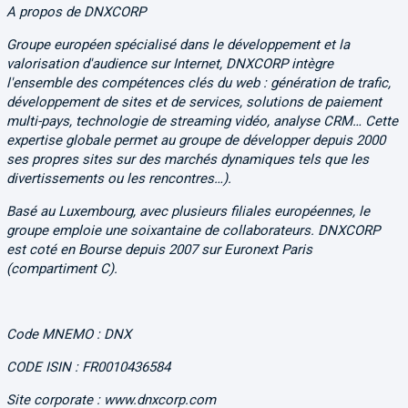
A propos de DNXCORP
Groupe européen spécialisé dans le développement et la
valorisation d'audience sur Internet, DNXCORP intègre
l'ensemble des compétences clés du web : génération de trafic,
développement de sites et de services, solutions de paiement
multi-pays, technologie de streaming vidéo, analyse CRM… Cette
expertise globale permet au groupe de développer depuis 2000
ses propres sites sur des marchés dynamiques tels que les
divertissements ou les rencontres…).
Basé au Luxembourg, avec plusieurs filiales européennes, le
groupe emploie une soixantaine de collaborateurs. DNXCORP
est coté en Bourse depuis 2007 sur Euronext Paris
(compartiment C).
Code MNEMO : DNX
CODE ISIN : FR0010436584
Site corporate : www.dnxcorp.com