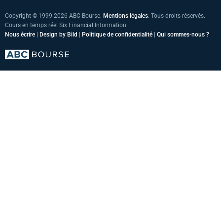
Copyright © 1999-2026 ABC Bourse.
Mentions légales
. Tous droits réservés.
Cours en temps réel Six Financial Information.
Nous écrire
|
Design by Bild
|
Politique de confidentialité
|
Qui sommes-nous ?