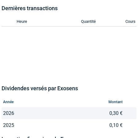
Dernières transactions
Heure
Quantité
Cours
Dividendes versés par Exosens
Année
Montant
2026
0,30 €
2025
0,10 €