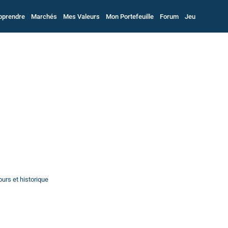
pprendre
Marchés
Mes Valeurs
Mon Portefeuille
Forum
Jeu
urs et historique