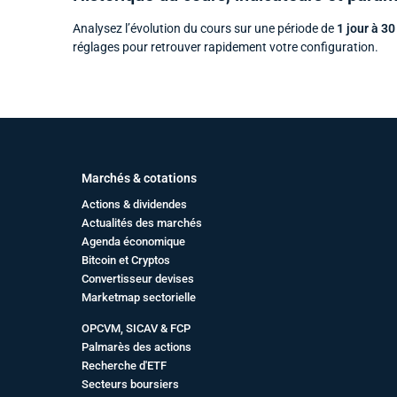
Analysez l’évolution du cours sur une période de
1 jour à 30
réglages pour retrouver rapidement votre configuration.
Marchés & cotations
Actions & dividendes
Actualités des marchés
Agenda économique
Bitcoin et Cryptos
Convertisseur devises
Marketmap sectorielle
OPCVM, SICAV & FCP
Palmarès des actions
Recherche d'ETF
Secteurs boursiers