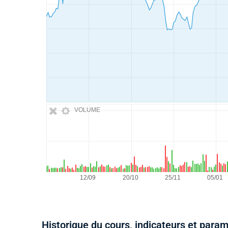
VOLUME
Historique du cours, indicateurs et para